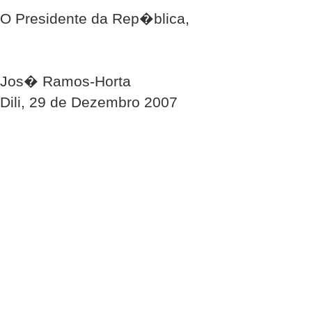
O Presidente da Rep�blica,
Jos� Ramos-Horta
Dili, 29 de Dezembro 2007