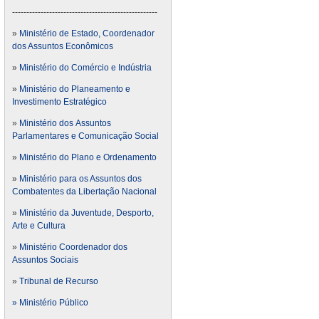
---------------------------------------------------
»
Ministério de Estado, Coordenador
dos Assuntos Econômicos
»
Ministério do Comércio e Indústria
»
Ministério do Planeamento e
Investimento Estratégico
»
Ministério dos Assuntos
Parlamentares e Comunicação Social
»
Ministério do Plano e Ordenamento
»
Ministério para os Assuntos dos
Combatentes da Libertação Nacional
»
Ministério da Juventude, Desporto,
Arte e Cultura
»
Ministério Coordenador dos
Assuntos Sociais
»
Tribunal de Recurso
» Ministério Público