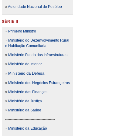
»
Autoridade Nacional do Petróleo
SÉRIE II
»
Primeiro Ministro
»
Ministério do Dezenvolvimento Rural
e Habitação Comunitaria
»
Ministério Fundo das Infraestruturas
»
Ministério do Interior
Ministério da Defesa
»
»
Ministério dos Negócios Estrangeiros
»
Ministério das Finanças
»
Ministério da Justiça
»
Ministério da Saúde
-----------------------------------------
»
Ministério da Educação