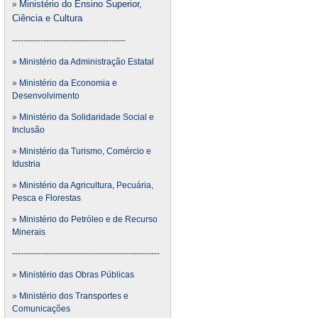
Ministério do Ensino Superior,
»
Ciência e Cultura
----------------------------------------
»
Ministério da Administração Estatal
»
Ministério da Economia e
Desenvolvimento
»
Ministério da Solidaridade Social e
Inclusão
»
Ministério da Turismo, Comércio e
Idustria
»
Ministério da Agricultura, Pecuária,
Pesca e Florestas
»
Ministério do Petróleo e de Recurso
Minerais
----------------------------------------------------
»
Ministério das Obras Públicas
»
Ministério dos Transportes e
Comunicações