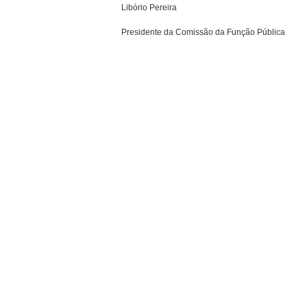
Libório Pereira
Presidente da Comissão da Função Pública