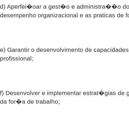
d) Aperfei�oar a gest�o e administra��o d
desempenho organizacional e as praticas de f
e) Garantir o desenvolvimento de capacidad
profissional;
f) Desenvolver e implementar estrat�gias de
da for�a de trabalho;