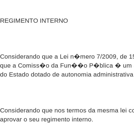
REGIMENTO INTERNO
Considerando que a Lei n�mero 7/2009, de 15
que a Comiss�o da Fun��o P�blica � um s
do Estado dotado de autonomia administrativa,
Considerando que nos termos da mesma lei
aprovar o seu regimento interno.