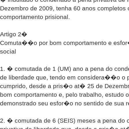
Dezembro de 2009, tenha 60 anos completos 
comportamento prisional.
Artigo 2�
Comuta��o por bom comportamento e esfor
social
1. � comutada de 1 (UM) ano a pena do conde
de liberdade que, tendo em considera��o o
cumprido, desde a pris�o at� 25 de Dezembr
bom comportamento e, pelo trabalho, estudo o
demonstrado seu esfor�o no sentido de sua r
2. � comutada de 6 (SEIS) meses a pena do