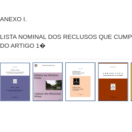
ANEXO I.
LISTA NOMINAL DOS RECLUSOS QUE CUM
DO ARTIGO 1�