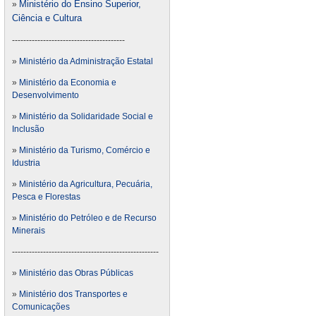
Ministério do Ensino Superior,
»
Ciência e Cultura
----------------------------------------
»
Ministério da Administração Estatal
»
Ministério da Economia e
Desenvolvimento
»
Ministério da Solidaridade Social e
Inclusão
»
Ministério da Turismo, Comércio e
Idustria
»
Ministério da Agricultura, Pecuária,
Pesca e Florestas
»
Ministério do Petróleo e de Recurso
Minerais
----------------------------------------------------
»
Ministério das Obras Públicas
»
Ministério dos Transportes e
Comunicações