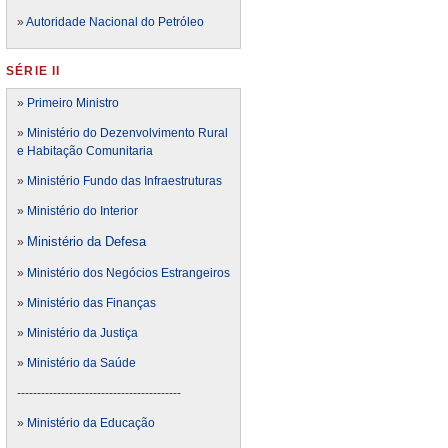
»
Autoridade Nacional do Petróleo
SÉRIE II
»
Primeiro Ministro
»
Ministério do Dezenvolvimento Rural
e Habitação Comunitaria
»
Ministério Fundo das Infraestruturas
»
Ministério do Interior
Ministério da Defesa
»
»
Ministério dos Negócios Estrangeiros
»
Ministério das Finanças
»
Ministério da Justiça
»
Ministério da Saúde
-----------------------------------------
»
Ministério da Educação