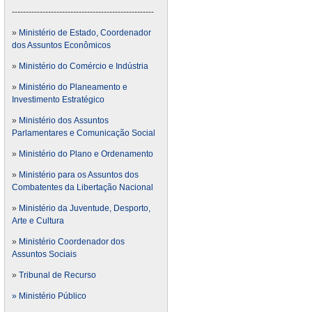
---------------------------------------------------
»
Ministério de Estado, Coordenador
dos Assuntos Econômicos
»
Ministério do Comércio e Indústria
»
Ministério do Planeamento e
Investimento Estratégico
»
Ministério dos Assuntos
Parlamentares e Comunicação Social
»
Ministério do Plano e Ordenamento
»
Ministério para os Assuntos dos
Combatentes da Libertação Nacional
»
Ministério da Juventude, Desporto,
Arte e Cultura
»
Ministério Coordenador dos
Assuntos Sociais
»
Tribunal de Recurso
» Ministério Público