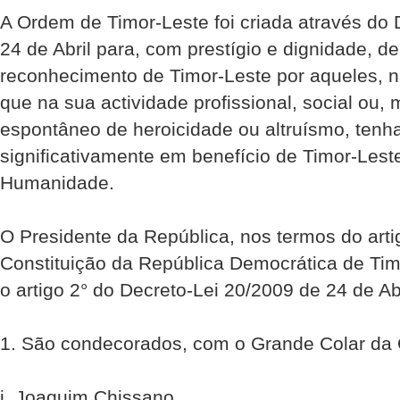
A Ordem de Timor-Leste foi criada através do 
24 de Abril para, com prestígio e dignidade, d
reconhecimento de Timor-Leste por aqueles, na
que na sua actividade profissional, social ou
espontâneo de heroicidade ou altruísmo, tenh
significativamente em benefício de Timor-Lest
Humanidade.
O Presidente da República, nos termos do artig
Constituição da República Democrática de Ti
o artigo 2° do Decreto-Lei 20/2009 de 24 de Abr
1. São condecorados, com o Grande Colar da 
i. Joaquim Chissano