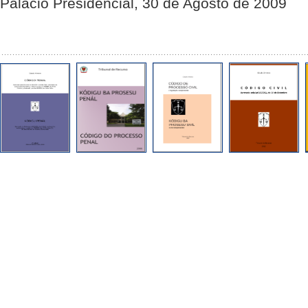
Palácio Presidencial, 30 de Agosto de 2009