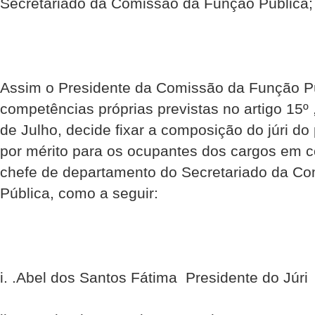
Secretariado da Comissão da Função Pública;
Assim o Presidente da Comissão da Função Pú
competências próprias previstas no artigo 15º 
de Julho, decide fixar a composição do júri d
por mérito para os ocupantes dos cargos em 
chefe de departamento do Secretariado da C
Pública, como a seguir:
i. .Abel dos Santos Fátima  Presidente do Júri