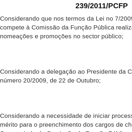
239/2011/PCFP
Considerando que nos termos da Lei no 7/2009
compete à Comissão da Função Pública realiza
nomeações e promoções no sector público;
Considerando a delegação ao Presidente da C
número 20/2009, de 22 de Outubro;
Considerando a necessidade de iniciar proces
mérito para o preenchimento dos cargos de che