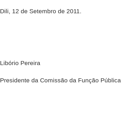
Dili, 12 de Setembro de 2011.
Libório Pereira
Presidente da Comissão da Função Pública