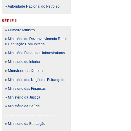
»
Autoridade Nacional do Petróleo
SÉRIE II
»
Primeiro Ministro
»
Ministério do Dezenvolvimento Rural
e Habitação Comunitaria
»
Ministério Fundo das Infraestruturas
»
Ministério do Interior
Ministério da Defesa
»
»
Ministério dos Negócios Estrangeiros
»
Ministério das Finanças
»
Ministério da Justiça
»
Ministério da Saúde
-----------------------------------------
»
Ministério da Educação