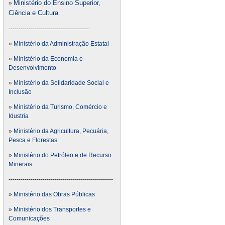
Ministério do Ensino Superior,
»
Ciência e Cultura
----------------------------------------
»
Ministério da Administração Estatal
»
Ministério da Economia e
Desenvolvimento
»
Ministério da Solidaridade Social e
Inclusão
»
Ministério da Turismo, Comércio e
Idustria
»
Ministério da Agricultura, Pecuária,
Pesca e Florestas
»
Ministério do Petróleo e de Recurso
Minerais
----------------------------------------------------
»
Ministério das Obras Públicas
»
Ministério dos Transportes e
Comunicações