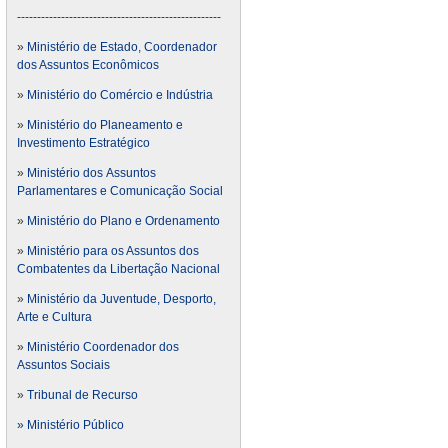
---------------------------------------------------
»
Ministério de Estado, Coordenador
dos Assuntos Econômicos
»
Ministério do Comércio e Indústria
»
Ministério do Planeamento e
Investimento Estratégico
»
Ministério dos Assuntos
Parlamentares e Comunicação Social
»
Ministério do Plano e Ordenamento
»
Ministério para os Assuntos dos
Combatentes da Libertação Nacional
»
Ministério da Juventude, Desporto,
Arte e Cultura
»
Ministério Coordenador dos
Assuntos Sociais
»
Tribunal de Recurso
» Ministério Público