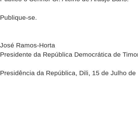
Publique-se.
José Ramos-Horta
Presidente da República Democrática de Timo
Presidência da República, Dili, 15 de Julho de