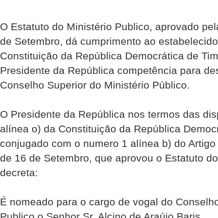
O Estatuto do Ministério Publico, aprovado pe
de Setembro, dá cumprimento ao estabelecido 
Constituição da República Democrática de Timo
Presidente da República competência para de
Conselho Superior do Ministério Público.
O Presidente da República nos termos das disp
alínea o) da Constituição da República Democr
conjugado com o numero 1 alínea b) do Artigo
de 16 de Setembro, que aprovou o Estatuto do 
decreta:
É nomeado para o cargo de vogal do Conselho 
Publico o Senhor Sr. Alcino de Araújo Baris.