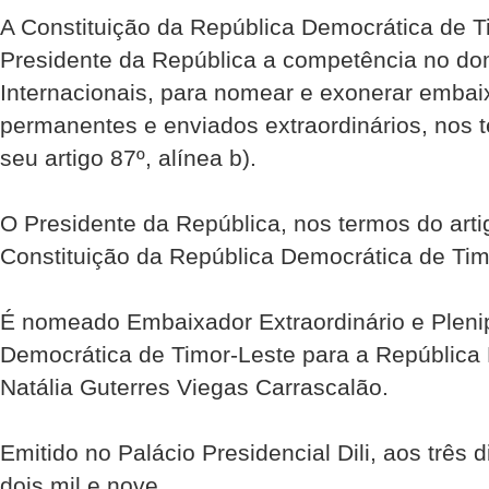
A Constituição da República Democrática de Ti
Presidente da República a competência no do
Internacionais, para nomear e exonerar embai
permanentes e enviados extraordinários, nos 
seu artigo 87º, alínea b).
O Presidente da República, nos termos do artig
Constituição da República Democrática de Tim
É nomeado Embaixador Extraordinário e Plenip
Democrática de Timor-Leste para a República 
Natália Guterres Viegas Carrascalão.
Emitido no Palácio Presidencial Dili, aos três
dois mil e nove.