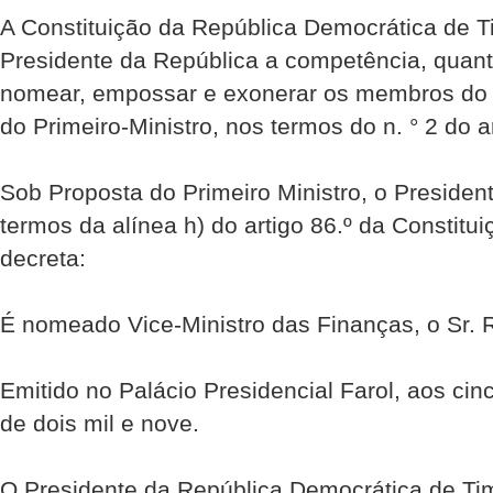
A Constituição da República Democrática de Ti
Presidente da República a competência, quant
nomear, empossar e exonerar os membros do 
do Primeiro-Ministro, nos termos do n. ° 2 do ar
Sob Proposta do Primeiro Ministro, o Presiden
termos da alínea h) do artigo 86.º da Constitu
decreta:
É nomeado Vice-Ministro das Finanças, o Sr.
Emitido no Palácio Presidencial Farol, aos ci
de dois mil e nove.
O Presidente da República Democrática de Ti