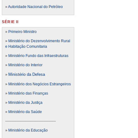
»
Autoridade Nacional do Petróleo
SÉRIE II
»
Primeiro Ministro
»
Ministério do Dezenvolvimento Rural
e Habitação Comunitaria
»
Ministério Fundo das Infraestruturas
»
Ministério do Interior
Ministério da Defesa
»
»
Ministério dos Negócios Estrangeiros
»
Ministério das Finanças
»
Ministério da Justiça
»
Ministério da Saúde
-----------------------------------------
»
Ministério da Educação