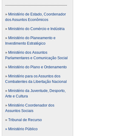
---------------------------------------------------
»
Ministério de Estado, Coordenador
dos Assuntos Econômicos
»
Ministério do Comércio e Indústria
»
Ministério do Planeamento e
Investimento Estratégico
»
Ministério dos Assuntos
Parlamentares e Comunicação Social
»
Ministério do Plano e Ordenamento
»
Ministério para os Assuntos dos
Combatentes da Libertação Nacional
»
Ministério da Juventude, Desporto,
Arte e Cultura
»
Ministério Coordenador dos
Assuntos Sociais
»
Tribunal de Recurso
» Ministério Público