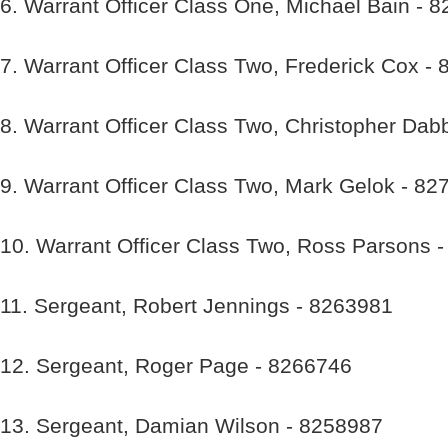
6. Warrant Officer Class One, Michael Bain - 
7. Warrant Officer Class Two, Frederick Cox -
8. Warrant Officer Class Two, Christopher Dab
9. Warrant Officer Class Two, Mark Gelok - 8
10. Warrant Officer Class Two, Ross Parsons 
11. Sergeant, Robert Jennings - 8263981
12. Sergeant, Roger Page - 8266746
13. Sergeant, Damian Wilson - 8258987