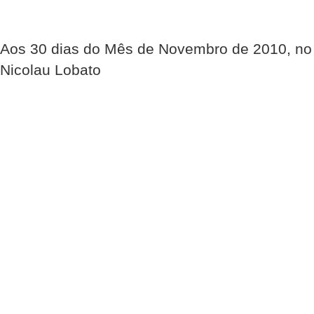
Aos 30 dias do Mês de Novembro de 2010, no 
Nicolau Lobato