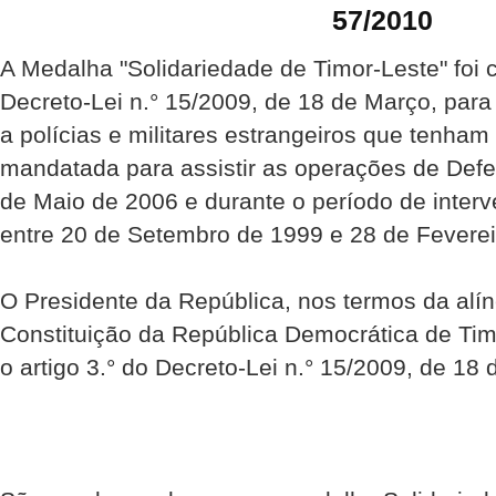
57/2010
A Medalha "Solidariedade de Timor-Leste" foi 
Decreto-Lei n.° 15/2009, de 18 de Março, par
a polícias e militares estrangeiros que tenha
mandatada para assistir as operações de Def
de Maio de 2006 e durante o período de inte
entre 20 de Setembro de 1999 e 28 de Feverei
O Presidente da República, nos termos da alíne
Constituição da República Democrática de Ti
o artigo 3.° do Decreto-Lei n.° 15/2009, de 18 