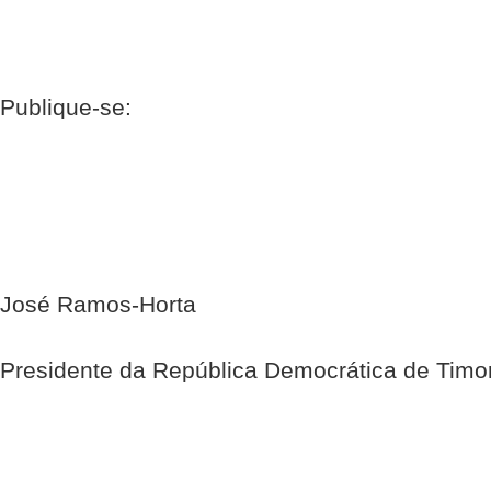
Publique-se:
José Ramos-Horta
Presidente da República Democrática de Timo