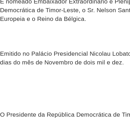
É nomeado Embaixador Extraordinário e Plenip
Democrática de Timor-Leste, o Sr. Nelson San
Europeia e o Reino da Bélgica.
Emitido no Palácio Presidencial Nicolau Lobato-
dias do mês de Novembro de dois mil e dez.
O Presidente da República Democrática de Ti