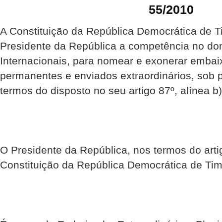
55/2010
A Constituição da República Democrática de Ti
Presidente da República a competência no do
Internacionais, para nomear e exonerar embai
permanentes e enviados extraordinários, sob 
termos do disposto no seu artigo 87º, alínea b)
O Presidente da República, nos termos do artig
Constituição da República Democrática de Tim