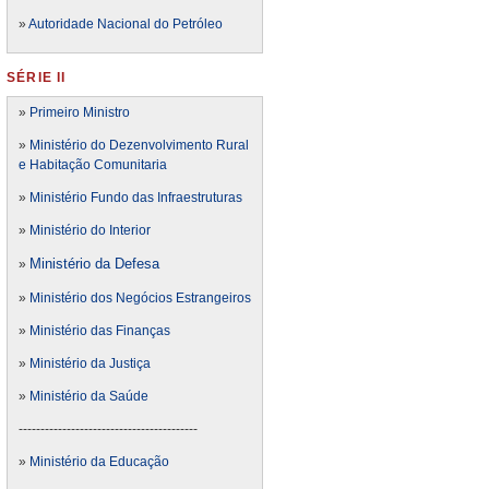
»
Autoridade Nacional do Petróleo
SÉRIE II
»
Primeiro Ministro
»
Ministério do Dezenvolvimento Rural
e Habitação Comunitaria
»
Ministério Fundo das Infraestruturas
»
Ministério do Interior
Ministério da Defesa
»
»
Ministério dos Negócios Estrangeiros
»
Ministério das Finanças
»
Ministério da Justiça
»
Ministério da Saúde
-----------------------------------------
»
Ministério da Educação