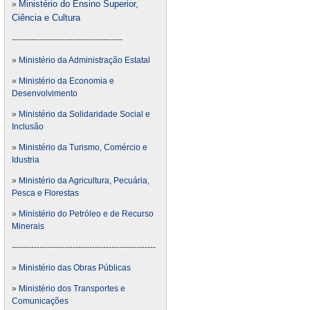
Ministério do Ensino Superior,
»
Ciência e Cultura
----------------------------------------
»
Ministério da Administração Estatal
»
Ministério da Economia e
Desenvolvimento
»
Ministério da Solidaridade Social e
Inclusão
»
Ministério da Turismo, Comércio e
Idustria
»
Ministério da Agricultura, Pecuária,
Pesca e Florestas
»
Ministério do Petróleo e de Recurso
Minerais
----------------------------------------------------
»
Ministério das Obras Públicas
»
Ministério dos Transportes e
Comunicações