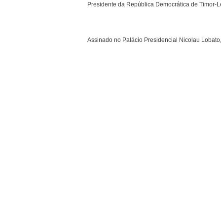
Presidente da República Democrática de Timor-L
Assinado no Palácio Presidencial Nicolau Lobato