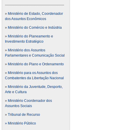
---------------------------------------------------
»
Ministério de Estado, Coordenador
dos Assuntos Econômicos
»
Ministério do Comércio e Indústria
»
Ministério do Planeamento e
Investimento Estratégico
»
Ministério dos Assuntos
Parlamentares e Comunicação Social
»
Ministério do Plano e Ordenamento
»
Ministério para os Assuntos dos
Combatentes da Libertação Nacional
»
Ministério da Juventude, Desporto,
Arte e Cultura
»
Ministério Coordenador dos
Assuntos Sociais
»
Tribunal de Recurso
» Ministério Público