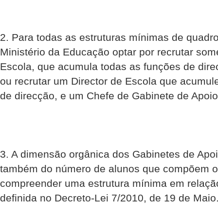
2. Para todas as estruturas mínimas de quadr
Ministério da Educação optar por recrutar som
Escola, que acumula todas as funções de direc
ou recrutar um Director de Escola que acumul
de direcção, e um Chefe de Gabinete de Apoio
3. A dimensão orgânica dos Gabinetes de Apo
também do número de alunos que compõem o 
compreender uma estrutura mínima em relação
definida no Decreto-Lei 7/2010, de 19 de Maio