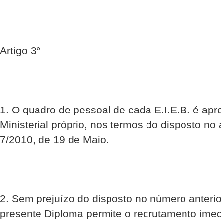
Artigo 3°
1. O quadro de pessoal de cada E.I.E.B. é ap
Ministerial próprio, nos termos do disposto no 
7/2010, de 19 de Maio.
2. Sem prejuízo do disposto no número anterio
presente Diploma permite o recrutamento imed