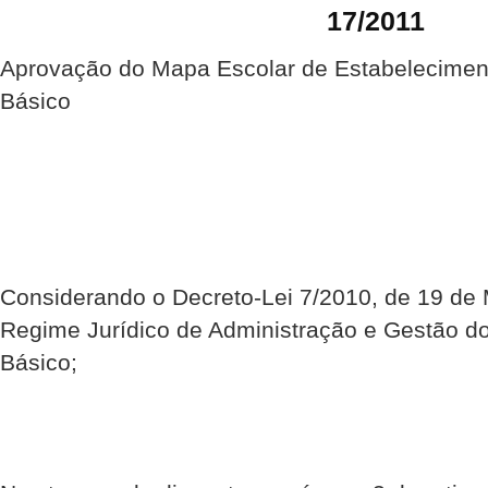
17/2011
Aprovação do Mapa Escolar de Estabelecimen
Básico
Considerando o Decreto-Lei 7/2010, de 19 de 
Regime Jurídico de Administração e Gestão d
Básico;