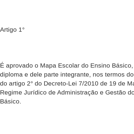
Artigo 1°
É aprovado o Mapa Escolar do Ensino Básico,
diploma e dele parte integrante, nos termos d
do artigo 2° do Decreto-Lei 7/2010 de 19 de M
Regime Jurídico de Administração e Gestão d
Básico.