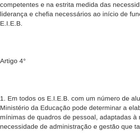
competentes e na estrita medida das necessi
liderança e chefia necessários ao início de f
E.I.E.B.
Artigo 4°
1. Em todos os E.I.E.B. com um número de alun
Ministério da Educação pode determinar a ela
mínimas de quadros de pessoal, adaptadas à
necessidade de administração e gestão que tai