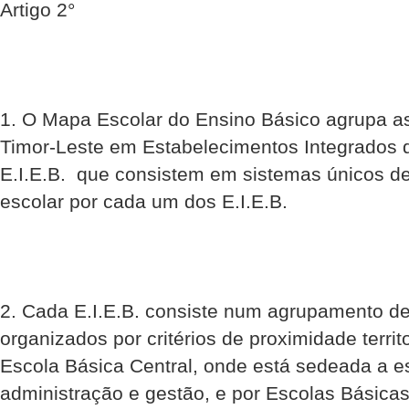
Artigo 2°
1. O Mapa Escolar do Ensino Básico agrupa as
Timor-Leste em Estabelecimentos Integrados d
E.I.E.B.  que consistem em sistemas únicos d
escolar por cada um dos E.I.E.B.
2. Cada E.I.E.B. consiste num agrupamento de
organizados por critérios de proximidade terri
Escola Básica Central, onde está sedeada a es
administração e gestão, e por Escolas Básicas 