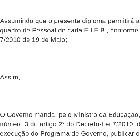
Assumindo que o presente diploma permitirá a
quadro de Pessoal de cada E.I.E.B., conforme 
7/2010 de 19 de Maio;
Assim,
O Governo manda, pelo Ministro da Educação, 
número 3 do artigo 2° do Decreto-Lei 7/2010,
execução do Programa de Governo, publicar o