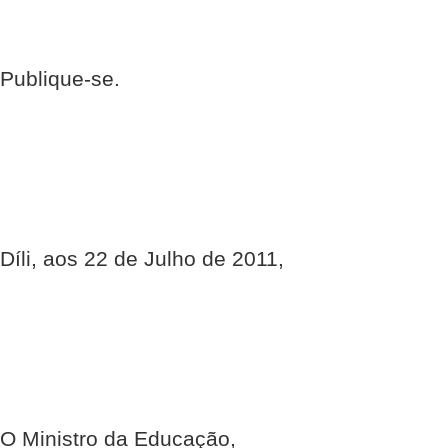
Publique-se.
Díli, aos 22 de Julho de 2011,
O Ministro da Educação,