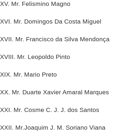
XV. Mr. Felismino Magno
XVI. Mr. Domingos Da Costa Miguel
XVII. Mr. Francisco da Silva Mendonça
XVIII. Mr. Leopoldo Pinto
XIX. Mr. Mario Preto
XX. Mr. Duarte Xavier Amaral Marques
XXI. Mr. Cosme C. J. J. dos Santos
XXII. Mr.Joaquim J. M. Soriano Viana