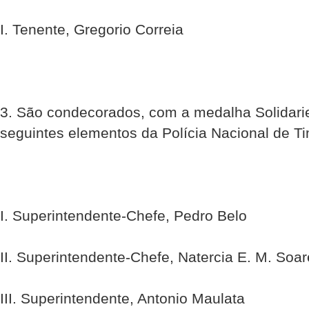
I. Tenente, Gregorio Correia
3. São condecorados, com a medalha Solidari
seguintes elementos da Polícia Nacional de T
I. Superintendente-Chefe, Pedro Belo
II. Superintendente-Chefe, Natercia E. M. Soa
III. Superintendente, Antonio Maulata