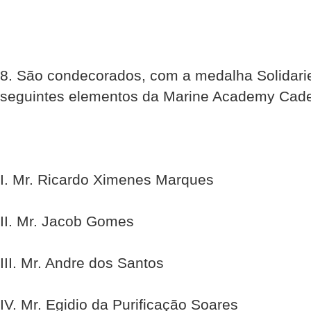
8. São condecorados, com a medalha Solidari
seguintes elementos da Marine Academy Cade
I. Mr. Ricardo Ximenes Marques
II. Mr. Jacob Gomes
III. Mr. Andre dos Santos
IV. Mr. Egidio da Purificação Soares