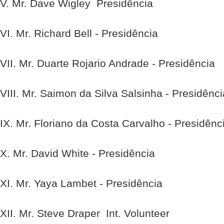
V. Mr. Dave Wigley  Presidência
VI. Mr. Richard Bell - Presidência
VII. Mr. Duarte Rojario Andrade - Presidência
VIII. Mr. Saimon da Silva Salsinha - Presidênci
IX. Mr. Floriano da Costa Carvalho - Presidênc
X. Mr. David White - Presidência
XI. Mr. Yaya Lambet - Presidência
XII. Mr. Steve Draper  Int. Volunteer