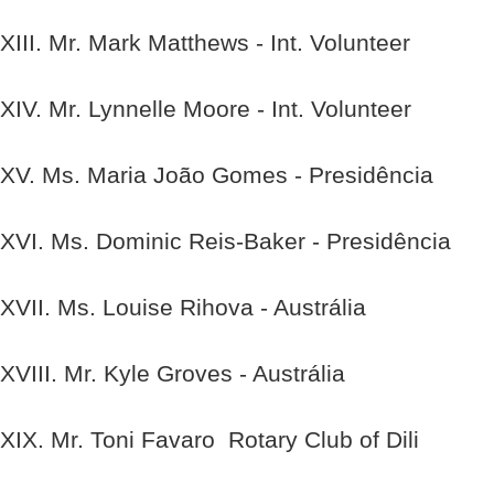
XIII. Mr. Mark Matthews - Int. Volunteer
XIV. Mr. Lynnelle Moore - Int. Volunteer
XV. Ms. Maria João Gomes - Presidência
XVI. Ms. Dominic Reis-Baker - Presidência
XVII. Ms. Louise Rihova - Austrália
XVIII. Mr. Kyle Groves - Austrália
XIX. Mr. Toni Favaro  Rotary Club of Dili