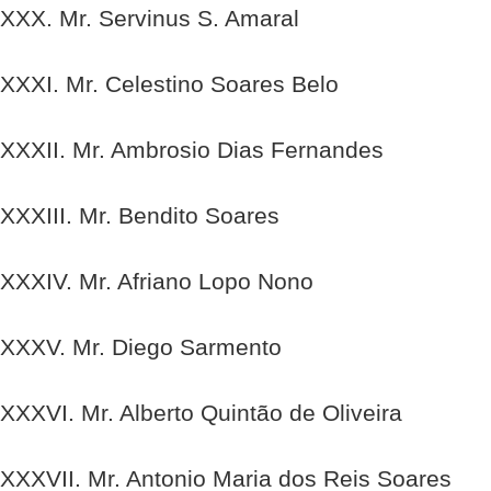
XXX. Mr. Servinus S. Amaral
XXXI. Mr. Celestino Soares Belo
XXXII. Mr. Ambrosio Dias Fernandes
XXXIII. Mr. Bendito Soares
XXXIV. Mr. Afriano Lopo Nono
XXXV. Mr. Diego Sarmento
XXXVI. Mr. Alberto Quintão de Oliveira
XXXVII. Mr. Antonio Maria dos Reis Soares