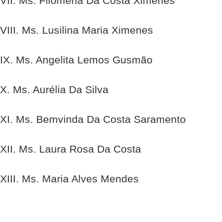
VII. Ms. Filomena Da Costa Ximenes
VIII. Ms. Lusilina Maria Ximenes
IX. Ms. Angelita Lemos Gusmão
X. Ms. Aurélia Da Silva
XI. Ms. Bemvinda Da Costa Saramento
XII. Ms. Laura Rosa Da Costa
XIII. Ms. Maria Alves Mendes