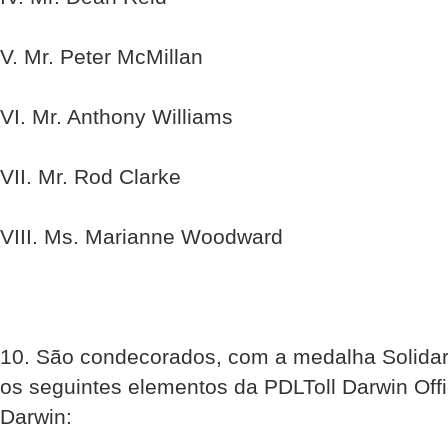
V. Mr. Peter McMillan
VI. Mr. Anthony Williams
VII. Mr. Rod Clarke
VIII. Ms. Marianne Woodward
10. São condecorados, com a medalha Solidar
os seguintes elementos da PDLToll Darwin Off
Darwin: