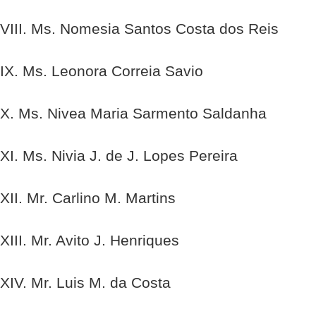
VIII. Ms. Nomesia Santos Costa dos Reis
IX. Ms. Leonora Correia Savio
X. Ms. Nivea Maria Sarmento Saldanha
XI. Ms. Nivia J. de J. Lopes Pereira
XII. Mr. Carlino M. Martins
XIII. Mr. Avito J. Henriques
XIV. Mr. Luis M. da Costa