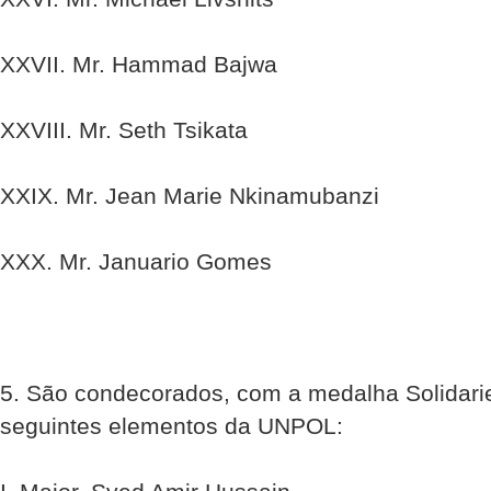
XXVII. Mr. Hammad Bajwa
XXVIII. Mr. Seth Tsikata
XXIX. Mr. Jean Marie Nkinamubanzi
XXX. Mr. Januario Gomes
5. São condecorados, com a medalha Solidari
seguintes elementos da UNPOL: