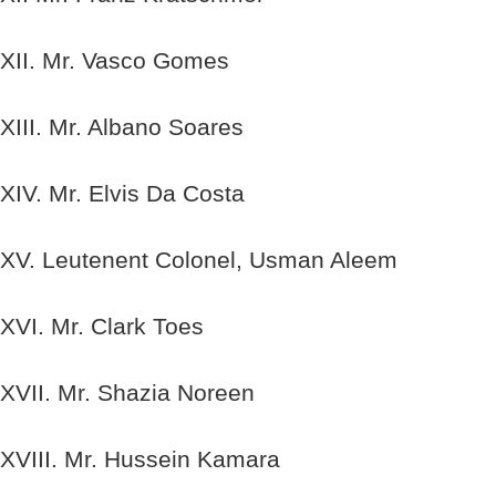
XII. Mr. Vasco Gomes
XIII. Mr. Albano Soares
XIV. Mr. Elvis Da Costa
XV. Leutenent Colonel, Usman Aleem
XVI. Mr. Clark Toes
XVII. Mr. Shazia Noreen
XVIII. Mr. Hussein Kamara