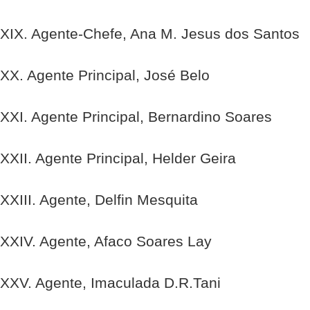
XIX. Agente-Chefe, Ana M. Jesus dos Santos
XX. Agente Principal, José Belo
XXI. Agente Principal, Bernardino Soares
XXII. Agente Principal, Helder Geira
XXIII. Agente, Delfin Mesquita
XXIV. Agente, Afaco Soares Lay
XXV. Agente, Imaculada D.R.Tani