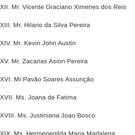
XII. Mr. Vicente Graciano Ximenes dos Reis
XIII. Mr. Hilario da Silva Pereira
XIV. Mr. Kevin John Austin
XV. Mr. Zacarias Asion Pereira
XVI. Mr.Pavão Soares Assunção
XVII. Ms. Joana de Fatima
XVIII. Ms. Justiniana Joao Bosco
XIX. Ms. Hermenegilda Maria Madalena