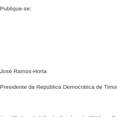
Publique-se:
José Ramos-Horta
Presidente da República Democrática de Timo