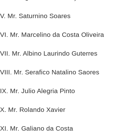
V. Mr. Saturnino Soares
VI. Mr. Marcelino da Costa Oliveira
VII. Mr. Albino Laurindo Guterres
VIII. Mr. Serafico Natalino Saores
IX. Mr. Julio Alegria Pinto
X. Mr. Rolando Xavier
XI. Mr. Galiano da Costa