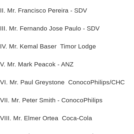
II. Mr. Francisco Pereira - SDV
III. Mr. Fernando Jose Paulo - SDV
IV. Mr. Kemal Baser  Timor Lodge
V. Mr. Mark Peacok - ANZ
VI. Mr. Paul Greystone  ConocoPhilips/CHC
VII. Mr. Peter Smith - ConocoPhilips
VIII. Mr. Elmer Ortea  Coca-Cola