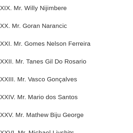
XIX. Mr. Willy Nijimbere
XX. Mr. Goran Narancic
XXI. Mr. Gomes Nelson Ferreira
XXII. Mr. Tanes Gil Do Rosario
XXIII. Mr. Vasco Gonçalves
XXIV. Mr. Mario dos Santos
XXV. Mr. Mathew Biju George
XXVI. Mr. Michael Livshits