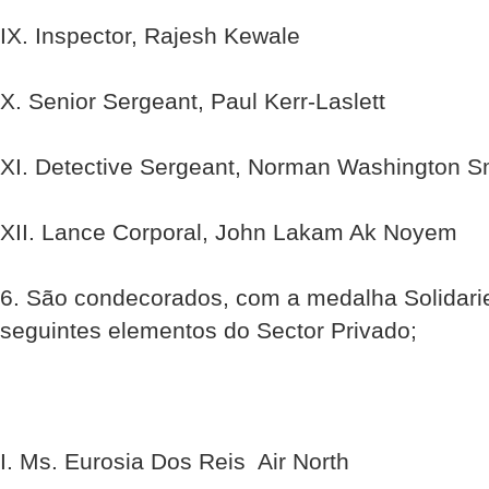
IX. Inspector, Rajesh Kewale
X. Senior Sergeant, Paul Kerr-Laslett
XI. Detective Sergeant, Norman Washington S
XII. Lance Corporal, John Lakam Ak Noyem
6. São condecorados, com a medalha Solidari
seguintes elementos do Sector Privado;
I. Ms. Eurosia Dos Reis  Air North