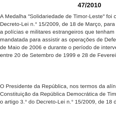
47/2010
A Medalha "Solidariedade de Timor-Leste" foi 
Decreto-Lei n.° 15/2009, de 18 de Março, par
a polícias e militares estrangeiros que tenha
mandatada para assistir as operações de Def
de Maio de 2006 e durante o período de inte
entre 20 de Setembro de 1999 e 28 de Feverei
O Presidente da República, nos termos da alíne
Constituição da República Democrática de Ti
o artigo 3.° do Decreto-Lei n.° 15/2009, de 18 