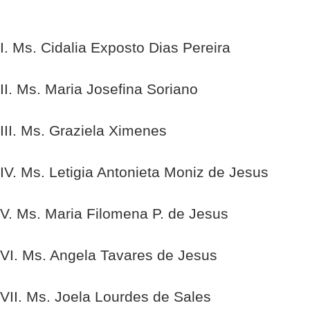
I. Ms. Cidalia Exposto Dias Pereira
II. Ms. Maria Josefina Soriano
III. Ms. Graziela Ximenes
IV. Ms. Letigia Antonieta Moniz de Jesus
V. Ms. Maria Filomena P. de Jesus
VI. Ms. Angela Tavares de Jesus
VII. Ms. Joela Lourdes de Sales