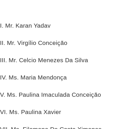
I. Mr. Karan Yadav
II. Mr. Virgílio Conceição
III. Mr. Celcio Menezes Da Silva
IV. Ms. Maria Mendonça
V. Ms. Paulina Imaculada Conceição
VI. Ms. Paulina Xavier