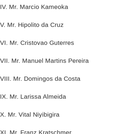
IV. Mr. Marcio Kameoka
V. Mr. Hipolito da Cruz
VI. Mr. Cristovao Guterres
VII. Mr. Manuel Martins Pereira
VIII. Mr. Domingos da Costa
IX. Mr. Larissa Almeida
X. Mr. Vital Niyibigira
XI. Mr. Franz Kratschmer