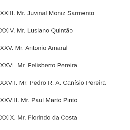
XXIII. Mr. Juvinal Moniz Sarmento
XXIV. Mr. Lusiano Quintão
XXV. Mr. Antonio Amaral
XXVI. Mr. Felisberto Pereira
XXVII. Mr. Pedro R. A. Canísio Pereira
XXVIII. Mr. Paul Marto Pinto
XXIX. Mr. Florindo da Costa