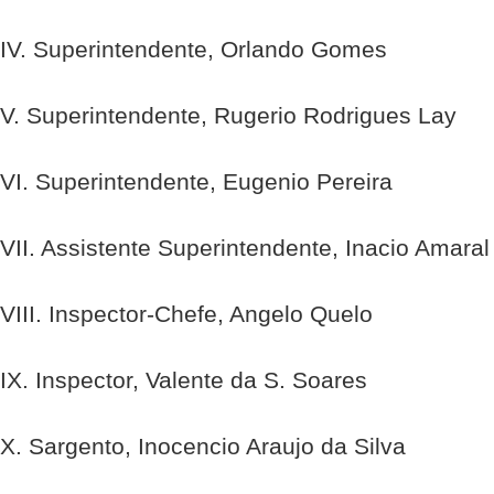
IV. Superintendente, Orlando Gomes
V. Superintendente, Rugerio Rodrigues Lay
VI. Superintendente, Eugenio Pereira
VII. Assistente Superintendente, Inacio Amaral
VIII. Inspector-Chefe, Angelo Quelo
IX. Inspector, Valente da S. Soares
X. Sargento, Inocencio Araujo da Silva