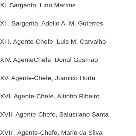
XI. Sargento, Lino Martins
XII. Sargento, Adelio A. M. Guterres
XIII. Agente-Chefe, Luis M. Carvalho
XIV. AgenteChefe, Donal Gusmão
XV. Agente-Chefe, Joanico Horta
XVI. Agente-Chefe, Altinho Ribeiro
XVII. Agente-Chefe, Salustiano Santa
XVIII. Agente-Chefe, Mario da Silva