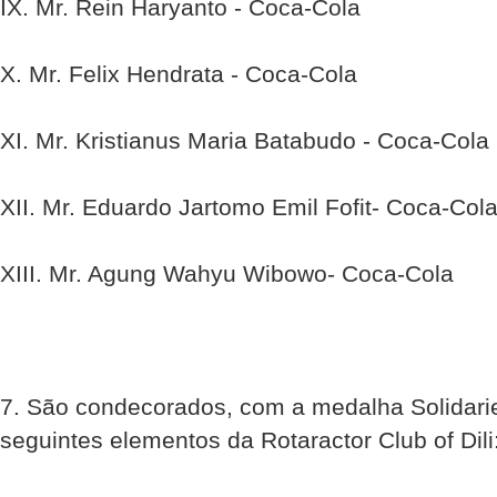
IX. Mr. Rein Haryanto - Coca-Cola
X. Mr. Felix Hendrata - Coca-Cola
XI. Mr. Kristianus Maria Batabudo - Coca-Cola
XII. Mr. Eduardo Jartomo Emil Fofit- Coca-Col
XIII. Mr. Agung Wahyu Wibowo- Coca-Cola
7. São condecorados, com a medalha Solidari
seguintes elementos da Rotaractor Club of Dili