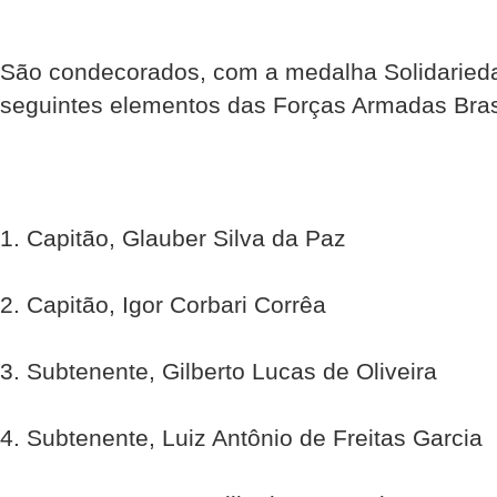
São condecorados, com a medalha Solidarieda
seguintes elementos das Forças Armadas Brasi
1. Capitão, Glauber Silva da Paz
2. Capitão, Igor Corbari Corrêa
3. Subtenente, Gilberto Lucas de Oliveira
4. Subtenente, Luiz Antônio de Freitas Garcia