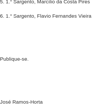
5. 1.° Sargento, Marcilio da Costa Pires
6. 1.° Sargento, Flavio Fernandes Vieira
Publique-se.
José Ramos-Horta