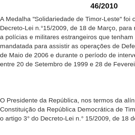
46/2010
A Medalha "Solidariedade de Timor-Leste" foi 
Decreto-Lei n.°15/2009, de 18 de Março, para
a polícias e militares estrangeiros que tenha
mandatada para assistir as operações de Def
de Maio de 2006 e durante o período de inte
entre 20 de Setembro de 1999 e 28 de Feverei
O Presidente da República, nos termos da alíne
Constituição da República Democrática de Ti
o artigo 3° do Decreto-Lei n.° 15/2009, de 18 