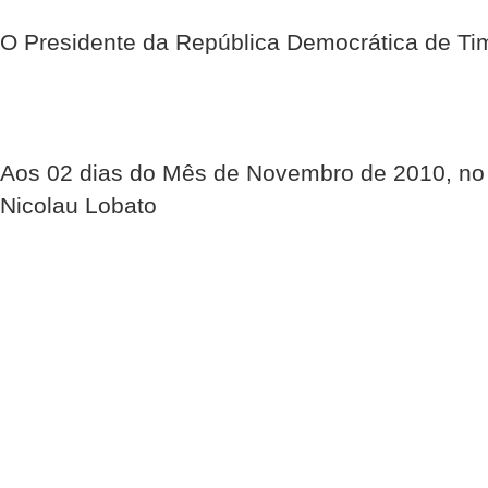
O Presidente da República Democrática de Ti
Aos 02 dias do Mês de Novembro de 2010, no 
Nicolau Lobato