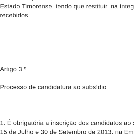
Estado Timorense, tendo que restituir, na ínteg
recebidos.
Artigo 3.º
Processo de candidatura ao subsídio
1. É obrigatória a inscrição dos candidatos ao 
15 de Julho e 30 de Setembro de 2013, na E