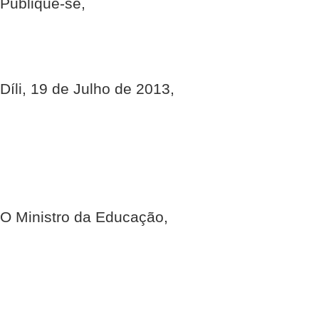
Publique-se,
Díli, 19 de Julho de 2013,
O Ministro da Educação,