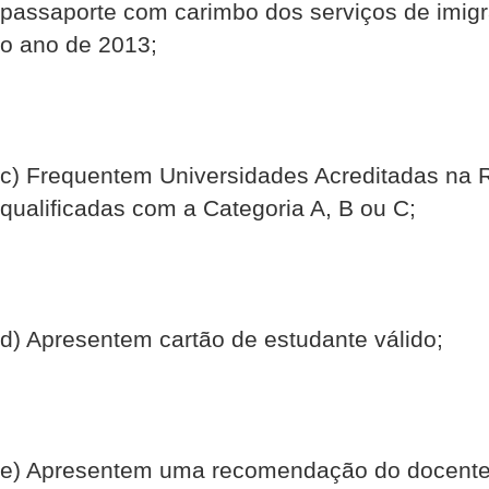
passaporte com carimbo dos serviços de imig
o ano de 2013;
c) Frequentem Universidades Acreditadas na R
qualificadas com a Categoria A, B ou C;
d) Apresentem cartão de estudante válido;
e) Apresentem uma recomendação do docente 