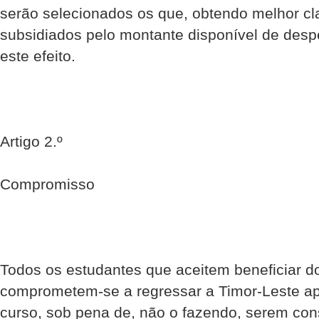
serão selecionados os que, obtendo melhor cl
subsidiados pelo montante disponível de des
este efeito.
Artigo 2.º
Compromisso
Todos os estudantes que aceitem beneficiar d
comprometem-se a regressar a Timor-Leste a
curso, sob pena de, não o fazendo, serem con