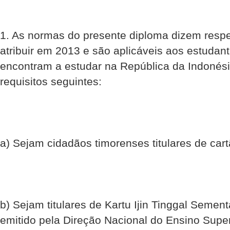
1. As normas do presente diploma dizem respe
atribuir em 2013 e são aplicáveis aos estudant
encontram a estudar na República da Indonés
requisitos seguintes:
a) Sejam cidadãos timorenses titulares de cartã
b) Sejam titulares de Kartu Ijin Tinggal Sement
emitido pela Direção Nacional do Ensino Super