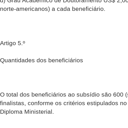
d) Grau Académico de Doutoramento US$ 2,000
norte-americanos) a cada beneficiário.
Artigo 5.º
Quantidades dos beneficiários
O total dos beneficiários ao subsídio são 600 
finalistas, conforme os critérios estipulados no
Diploma Ministerial.