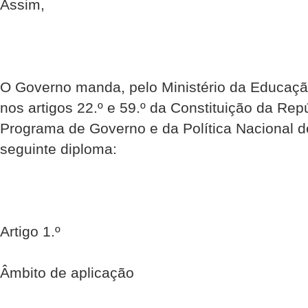
Assim,
O Governo manda, pelo Ministério da Educação
nos artigos 22.º e 59.º da Constituição da Re
Programa de Governo e da Política Nacional d
seguinte diploma:
Artigo 1.º
Âmbito de aplicação