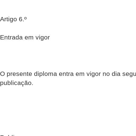
Artigo 6.º
Entrada em vigor
O presente diploma entra em vigor no dia segu
publicação.