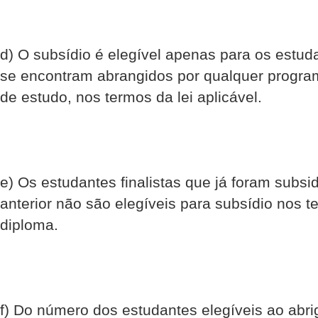
d) O subsídio é elegível apenas para os estuda
se encontram abrangidos por qualquer program
de estudo, nos termos da lei aplicável.
e) Os estudantes finalistas que já foram subsi
anterior não são elegíveis para subsídio nos 
diploma.
f) Do número dos estudantes elegíveis ao abrig