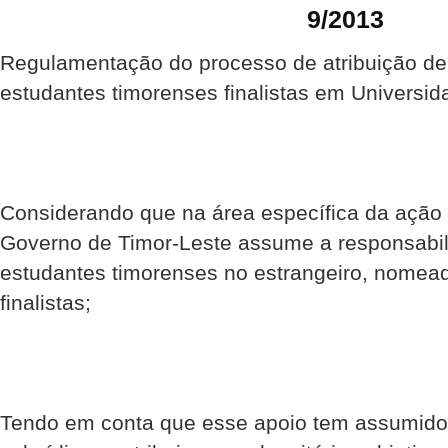
9/2013
Regulamentação do processo de atribuição de
estudantes timorenses finalistas em Universi
Considerando que na área específica da ação s
Governo de Timor-Leste assume a responsabil
estudantes timorenses no estrangeiro, nomea
finalistas;
Tendo em conta que esse apoio tem assumid