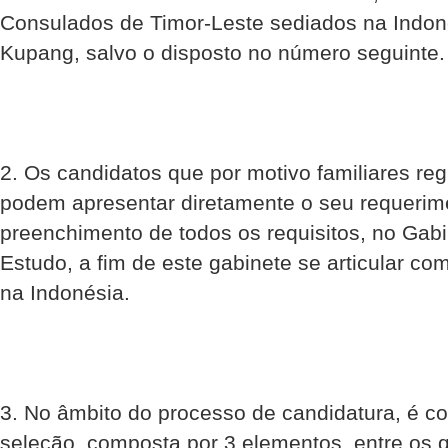
Consulados de Timor-Leste sediados na Indoné
Kupang, salvo o disposto no número seguinte.
2. Os candidatos que por motivo familiares re
podem apresentar diretamente o seu requerim
preenchimento de todos os requisitos, no Gab
Estudo, a fim de este gabinete se articular c
na Indonésia.
3. No âmbito do processo de candidatura, é c
seleção, composta por 3 elementos, entre os 