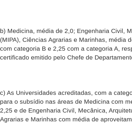
b) Medicina, média de 2,0; Engenharia Civil, M
(MIPA), Ciências Agrarias e Marinhas, média 
com categoria B e 2,25 com a categoria A, r
certificado emitido pelo Chefe de Departamen
c) As Universidades acreditadas, com a catego
para o subsídio nas áreas de Medicina com m
2,25 e de Engenharia Civil, Mecânica, Arquitet
Agrarias e Marinhas com média de aproveitam