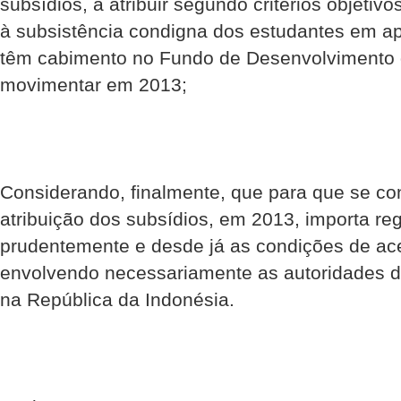
subsídios, a atribuir segundo critérios objetivo
à subsistência condigna dos estudantes em a
têm cabimento no Fundo de Desenvolvimento 
movimentar em 2013;
Considerando, finalmente, que para que se con
atribuição dos subsídios, em 2013, importa re
prudentemente e desde já as condições de a
envolvendo necessariamente as autoridades d
na República da Indonésia.