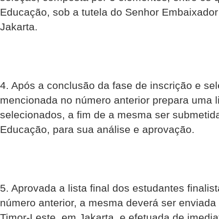
Educação, sob a tutela do Senhor Embaixador
Jakarta.
4. Após a conclusão da fase de inscrição e se
mencionada no número anterior prepara uma li
selecionados, a fim de a mesma ser submetida
Educação, para sua análise e aprovação.
5. Aprovada a lista final dos estudantes finali
número anterior, a mesma deverá ser enviada
Timor-Leste, em Jakarta, e efetuada de imedi