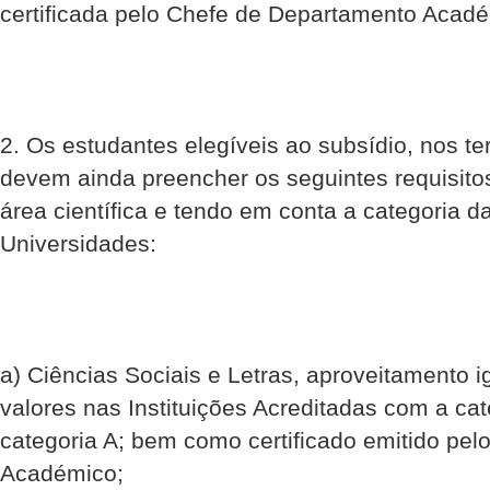
certificada pelo Chefe de Departamento Acad
2. Os estudantes elegíveis ao subsídio, nos t
devem ainda preencher os seguintes requisito
área científica e tendo em conta a categoria d
Universidades:
a) Ciências Sociais e Letras, aproveitamento i
valores nas Instituições Acreditadas com a cat
categoria A; bem como certificado emitido pe
Académico;