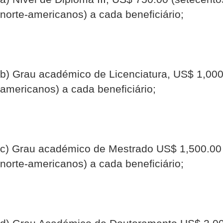
norte-americanos) a cada beneficiário;
b) Grau académico de Licenciatura, US$ 1,000.
americanos) a cada beneficiário;
c) Grau académico de Mestrado US$ 1,500.00 
norte-americanos) a cada beneficiário;