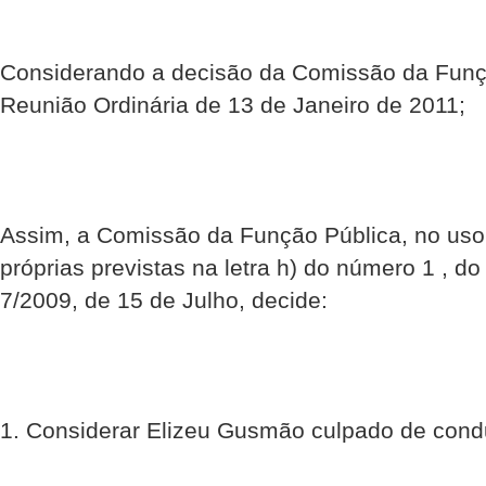
Considerando a decisão da Comissão da Funç
Reunião Ordinária de 13 de Janeiro de 2011;
Assim, a Comissão da Função Pública, no uso
próprias previstas na letra h) do número 1 , do 
7/2009, de 15 de Julho, decide:
1. Considerar Elizeu Gusmão culpado de condut