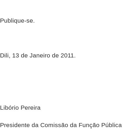
Publique-se.
Dili, 13 de Janeiro de 2011.
Libório Pereira
Presidente da Comissão da Função Pública