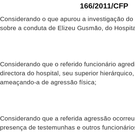
166/2011/CFP
Considerando o que apurou a investigação do
sobre a conduta de Elizeu Gusmão, do Hospita
Considerando que o referido funcionário agred
directora do hospital, seu superior hierárquico, 
ameaçando-a de agressão física;
Considerando que a referida agressão ocorreu 
presença de testemunhas e outros funcionários