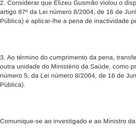
2. Considerar que Elizeu Gusmão violou o dispo
artigo 87º da Lei número 8/2004, de 16 de Ju
Pública) e aplicar-lhe a pena de inactividade 
3. Ao término do cumprimento da pena, transfer
outra unidade do Ministério da Saúde, como pre
número 5, da Lei número 8/2004, de 16 de Ju
Pública).
Comunique-se ao investigado e ao Ministro d