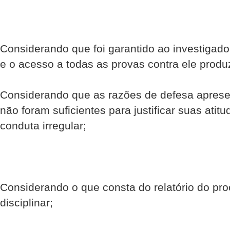
Considerando que foi garantido ao investigado 
e o acesso a todas as provas contra ele produ
Considerando que as razões de defesa aprese
não foram suficientes para justificar suas atitu
conduta irregular;
Considerando o que consta do relatório do pro
disciplinar;