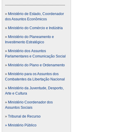
---------------------------------------------------
»
Ministério de Estado, Coordenador
dos Assuntos Econômicos
»
Ministério do Comércio e Indústria
»
Ministério do Planeamento e
Investimento Estratégico
»
Ministério dos Assuntos
Parlamentares e Comunicação Social
»
Ministério do Plano e Ordenamento
»
Ministério para os Assuntos dos
Combatentes da Libertação Nacional
»
Ministério da Juventude, Desporto,
Arte e Cultura
»
Ministério Coordenador dos
Assuntos Sociais
»
Tribunal de Recurso
» Ministério Público