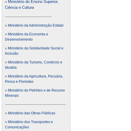
Ministério do Ensino Superior,
»
Ciência e Cultura
----------------------------------------
»
Ministério da Administração Estatal
»
Ministério da Economia e
Desenvolvimento
»
Ministério da Solidaridade Social e
Inclusão
»
Ministério da Turismo, Comércio e
Idustria
»
Ministério da Agricultura, Pecuária,
Pesca e Florestas
»
Ministério do Petróleo e de Recurso
Minerais
----------------------------------------------------
»
Ministério das Obras Públicas
»
Ministério dos Transportes e
Comunicações