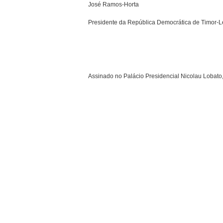
José Ramos-Horta
Presidente da República Democrática de Timor-L
Assinado no Palácio Presidencial Nicolau Lobato