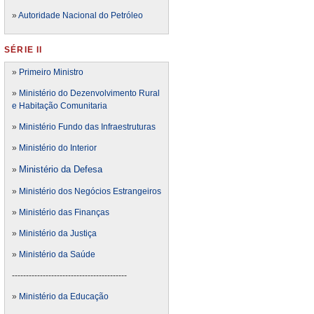
»
Autoridade Nacional do Petróleo
SÉRIE II
»
Primeiro Ministro
»
Ministério do Dezenvolvimento Rural
e Habitação Comunitaria
»
Ministério Fundo das Infraestruturas
»
Ministério do Interior
Ministério da Defesa
»
»
Ministério dos Negócios Estrangeiros
»
Ministério das Finanças
»
Ministério da Justiça
»
Ministério da Saúde
-----------------------------------------
»
Ministério da Educação