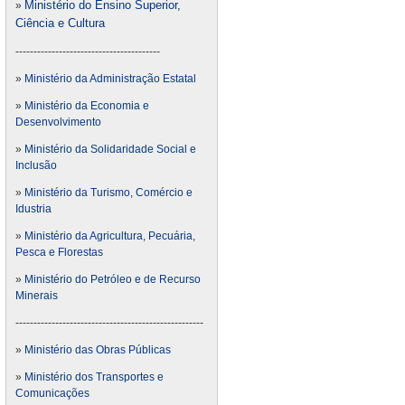
Ministério do Ensino Superior,
»
Ciência e Cultura
----------------------------------------
»
Ministério da Administração Estatal
»
Ministério da Economia e
Desenvolvimento
»
Ministério da Solidaridade Social e
Inclusão
»
Ministério da Turismo, Comércio e
Idustria
»
Ministério da Agricultura, Pecuária,
Pesca e Florestas
»
Ministério do Petróleo e de Recurso
Minerais
----------------------------------------------------
»
Ministério das Obras Públicas
»
Ministério dos Transportes e
Comunicações