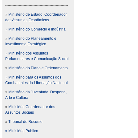
---------------------------------------------------
»
Ministério de Estado, Coordenador
dos Assuntos Econômicos
»
Ministério do Comércio e Indústria
»
Ministério do Planeamento e
Investimento Estratégico
»
Ministério dos Assuntos
Parlamentares e Comunicação Social
»
Ministério do Plano e Ordenamento
»
Ministério para os Assuntos dos
Combatentes da Libertação Nacional
»
Ministério da Juventude, Desporto,
Arte e Cultura
»
Ministério Coordenador dos
Assuntos Sociais
»
Tribunal de Recurso
» Ministério Público