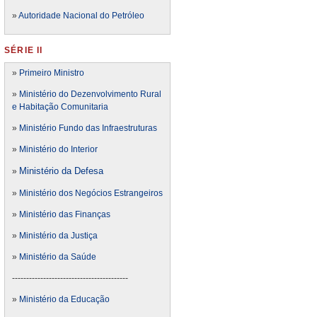
»
Autoridade Nacional do Petróleo
SÉRIE II
»
Primeiro Ministro
»
Ministério do Dezenvolvimento Rural
e Habitação Comunitaria
»
Ministério Fundo das Infraestruturas
»
Ministério do Interior
Ministério da Defesa
»
»
Ministério dos Negócios Estrangeiros
»
Ministério das Finanças
»
Ministério da Justiça
»
Ministério da Saúde
-----------------------------------------
»
Ministério da Educação