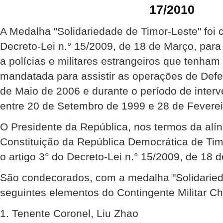
17/2010
A Medalha "Solidariedade de Timor-Leste" foi 
Decreto-Lei n.° 15/2009, de 18 de Março, par
a polícias e militares estrangeiros que tenha
mandatada para assistir as operações de Def
de Maio de 2006 e durante o período de inte
entre 20 de Setembro de 1999 e 28 de Feverei
O Presidente da República, nos termos da alíne
Constituição da República Democrática de Ti
o artigo 3° do Decreto-Lei n.° 15/2009, de 18 
São condecorados, com a medalha "Solidaried
seguintes elementos do Contingente Militar Ch
1. Tenente Coronel, Liu Zhao