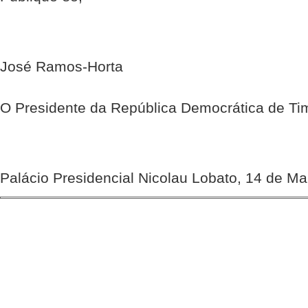
José Ramos-Horta
O Presidente da República Democrática de Ti
Palácio Presidencial Nicolau Lobato, 14 de M