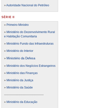
»
Autoridade Nacional do Petróleo
SÉRIE II
»
Primeiro Ministro
»
Ministério do Dezenvolvimento Rural
e Habitação Comunitaria
»
Ministério Fundo das Infraestruturas
»
Ministério do Interior
Ministério da Defesa
»
»
Ministério dos Negócios Estrangeiros
»
Ministério das Finanças
»
Ministério da Justiça
»
Ministério da Saúde
-----------------------------------------
»
Ministério da Educação