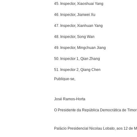
45. Inspector, Xiaoshuai Yang
46. Inspector, Jianwei Xu
47. Inspector, Xianhuan Yang
48. Inspector, Song Wan
49. Inspector, Mingchuan Jiang
50. Inspector 1, Qian Zhang
51. Inspector 2, Qiang Chen
Publique-se,
José Ramos-Horta
O Presidente da República Democrática de Timor
Palácio Presidencial Nicolau Lobato, aos 12 de 