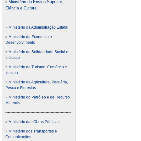
Ministério do Ensino Superior,
»
Ciência e Cultura
----------------------------------------
»
Ministério da Administração Estatal
»
Ministério da Economia e
Desenvolvimento
»
Ministério da Solidaridade Social e
Inclusão
»
Ministério da Turismo, Comércio e
Idustria
»
Ministério da Agricultura, Pecuária,
Pesca e Florestas
»
Ministério do Petróleo e de Recurso
Minerais
----------------------------------------------------
»
Ministério das Obras Públicas
»
Ministério dos Transportes e
Comunicações