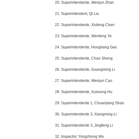
20. Superintendente, Wenjun Zhan
21. Superintendent, Qi Liu
22. Superintendente, Xiufeng Chen
23. Superintendente, Wenfeng Ye
24. Superintendente, Hongliang Gao
25. Superintendente, Chao Sheng
26. Superintendente, Guangming Li
27. Superintendente, Wenjun Cao
28. Superintendente, Xuesong Hu
29. Superintendente 1, Chuanjiang Shao
30. Superintendente 3, Xiangming Li
31. Superintendente 3, Jingfeng Li
32. Inspector, Yongzhong Wu