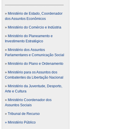
---------------------------------------------------
»
Ministério de Estado, Coordenador
dos Assuntos Econômicos
»
Ministério do Comércio e Indústria
»
Ministério do Planeamento e
Investimento Estratégico
»
Ministério dos Assuntos
Parlamentares e Comunicação Social
»
Ministério do Plano e Ordenamento
»
Ministério para os Assuntos dos
Combatentes da Libertação Nacional
»
Ministério da Juventude, Desporto,
Arte e Cultura
»
Ministério Coordenador dos
Assuntos Sociais
»
Tribunal de Recurso
» Ministério Público