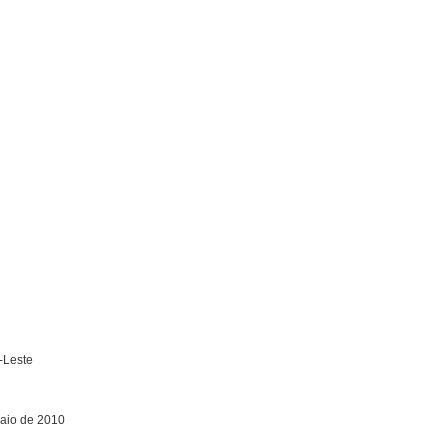
-Leste
Maio de 2010