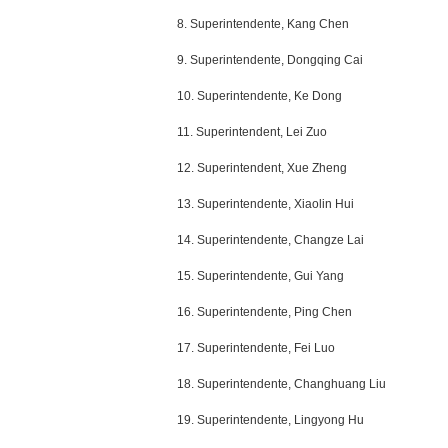
8. Superintendente, Kang Chen
9. Superintendente, Dongqing Cai
10. Superintendente, Ke Dong
11. Superintendent, Lei Zuo
12. Superintendent, Xue Zheng
13. Superintendente, Xiaolin Hui
14. Superintendente, Changze Lai
15. Superintendente, Gui Yang
16. Superintendente, Ping Chen
17. Superintendente, Fei Luo
18. Superintendente, Changhuang Liu
19. Superintendente, Lingyong Hu