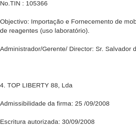
No.TIN : 105366
Objectivo: Importação e Fornecemento de mob
de reagentes (uso laboratório).
Administrador/Gerente/ Director: Sr. Salvador 
4. TOP LIBERTY 88, Lda
Admissibilidade da firma: 25 /09/2008
Escritura autorizada: 30/09/2008