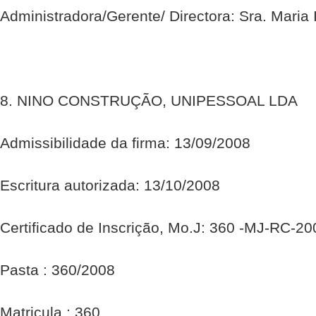
Administradora/Gerente/ Directora: Sra. Maria
8. NINO CONSTRUÇÃO, UNIPESSOAL LDA
Admissibilidade da firma: 13/09/2008
Escritura autorizada: 13/10/2008
Certificado de Inscrição, Mo.J: 360 -MJ-RC-2
Pasta : 360/2008
Matricula : 360