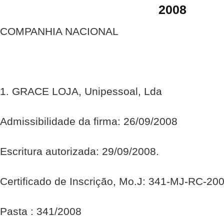
2008
COMPANHIA NACIONAL
1. GRACE LOJA, Unipessoal, Lda
Admissibilidade da firma: 26/09/2008
Escritura autorizada: 29/09/2008.
Certificado de Inscrição, Mo.J: 341-MJ-RC-20
Pasta : 341/2008