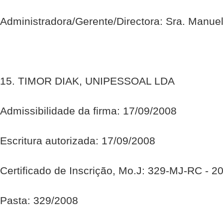
Administradora/Gerente/Directora: Sra. Manue
15. TIMOR DIAK, UNIPESSOAL LDA
Admissibilidade da firma: 17/09/2008
Escritura autorizada: 17/09/2008
Certificado de Inscrição, Mo.J: 329-MJ-RC - 2
Pasta: 329/2008