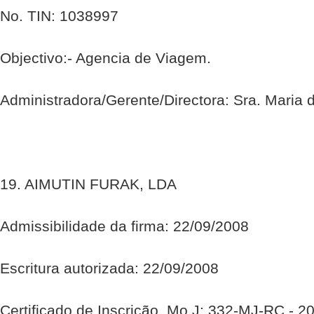
No. TIN: 1038997
Objectivo:- Agencia de Viagem.
Administradora/Gerente/Directora: Sra. Maria 
19. AIMUTIN FURAK, LDA
Admissibilidade da firma: 22/09/2008
Escritura autorizada: 22/09/2008
Certificado de Inscrição, Mo.J: 332-MJ-RC - 2