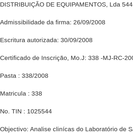
DISTRIBUIÇÃO DE EQUIPAMENTOS, Lda 544
Admissibilidade da firma: 26/09/2008
Escritura autorizada: 30/09/2008
Certificado de Inscrição, Mo.J: 338 -MJ-RC-2
Pasta : 338/2008
Matricula : 338
No. TIN : 1025544
Objectivo: Analise clinícas do Laboratório de 