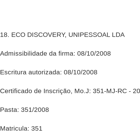
18. ECO DISCOVERY, UNIPESSOAL LDA
Admissibilidade da firma: 08/10/2008
Escritura autorizada: 08/10/2008
Certificado de Inscrição, Mo.J: 351-MJ-RC - 2
Pasta: 351/2008
Matricula: 351