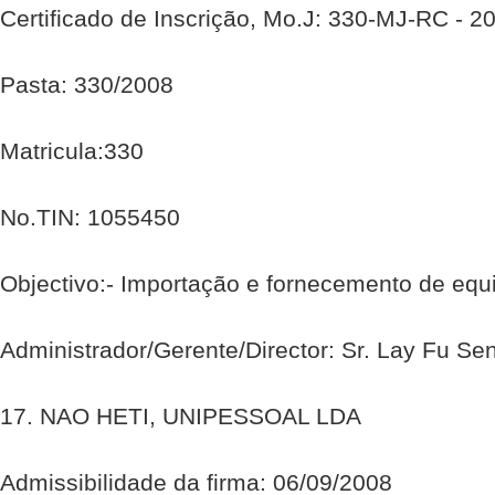
Certificado de Inscrição, Mo.J: 330-MJ-RC - 2
Pasta: 330/2008
Matricula:330
No.TIN: 1055450
Objectivo:- Importação e fornecemento de equ
Administrador/Gerente/Director: Sr. Lay Fu Se
17. NAO HETI, UNIPESSOAL LDA
Admissibilidade da firma: 06/09/2008