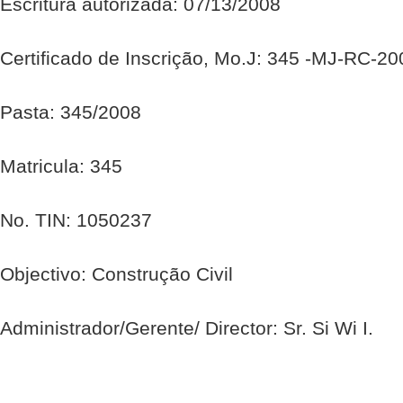
Escritura autorizada: 07/13/2008
Certificado de Inscrição, Mo.J: 345 -MJ-RC-2
Pasta: 345/2008
Matricula: 345
No. TIN: 1050237
Objectivo: Construção Civil
Administrador/Gerente/ Director: Sr. Si Wi I.