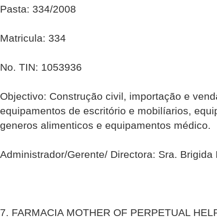
Pasta: 334/2008
Matricula: 334
No. TIN: 1053936
Objectivo: Construção civil, importação e ven
equipamentos de escritório e mobilíarios, equ
generos alimenticos e equipamentos médico.
Administrador/Gerente/ Directora: Sra. Brigida 
7. FARMACIA MOTHER OF PERPETUAL HELP