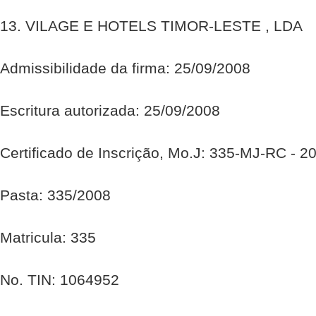
13. VILAGE E HOTELS TIMOR-LESTE , LDA
Admissibilidade da firma: 25/09/2008
Escritura autorizada: 25/09/2008
Certificado de Inscrição, Mo.J: 335-MJ-RC - 2
Pasta: 335/2008
Matricula: 335
No. TIN: 1064952