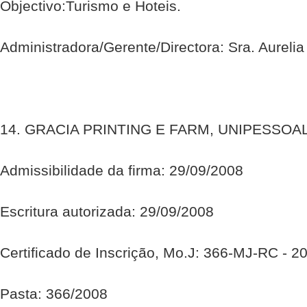
Objectivo:Turismo e Hoteis.
Administradora/Gerente/Directora: Sra. Aurelia
14. GRACIA PRINTING E FARM, UNIPESSOA
Admissibilidade da firma: 29/09/2008
Escritura autorizada: 29/09/2008
Certificado de Inscrição, Mo.J: 366-MJ-RC - 2
Pasta: 366/2008