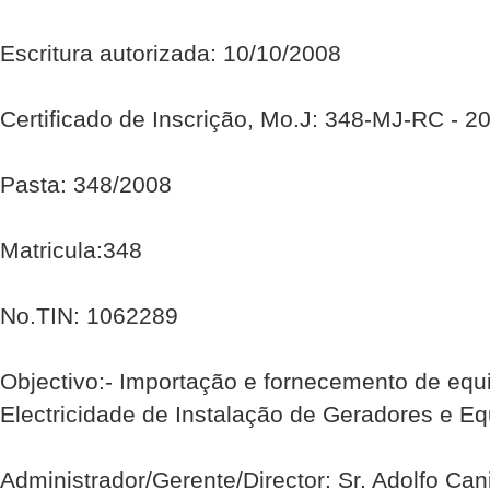
Escritura autorizada: 10/10/2008
Certificado de Inscrição, Mo.J: 348-MJ-RC - 2
Pasta: 348/2008
Matricula:348
No.TIN: 1062289
Objectivo:- Importação e fornecemento de eq
Electricidade de Instalação de Geradores e Eq
Administrador/Gerente/Director: Sr. Adolfo Cani