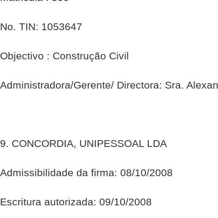
No. TIN: 1053647
Objectivo : Construção Civil
Administradora/Gerente/ Directora: Sra. Alexa
9. CONCORDIA, UNIPESSOAL LDA
Admissibilidade da firma: 08/10/2008
Escritura autorizada: 09/10/2008