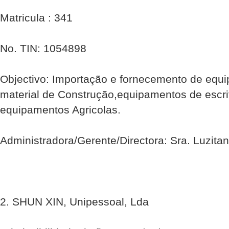
Matricula : 341
No. TIN: 1054898
Objectivo: Importação e fornecemento de equi
material de Construção,equipamentos de escrit
equipamentos Agricolas.
Administradora/Gerente/Directora: Sra. Luzita
2. SHUN XIN, Unipessoal, Lda