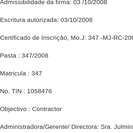
Admissibilidade da firma: 03 /10/2008
Escritura autorizada: 03/10/2008
Certificado de Inscrição, Mo.J: 347 -MJ-RC-2
Pasta : 347/2008
Matricula : 347
No. TIN : 1058476
Objectivo : Contractor
Administradora/Gerente/ Directora: Sra. Julmir