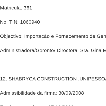
Matricula: 361
No. TIN: 1060940
Objectivo: Importação e Fornecemento de Gene
Administradora/Gerente/ Directora: Sra. Gina 
12. SHABRYCA CONSTRUCTION ,UNIPESSO
Admissibilidade da firma: 30/09/2008