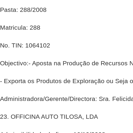
Pasta: 288/2008
Matricula: 288
No. TIN: 1064102
Objectivo:- Aposta na Produção de Recursos N
- Exporta os Produtos de Exploração ou Seja 
Administradora/Gerente/Directora: Sra. Felici
23. OFFICINA AUTO TILOSA, LDA