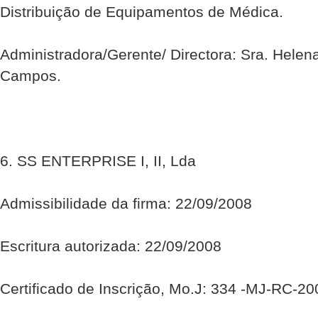
Distribuição de Equipamentos de Médica.
Administradora/Gerente/ Directora: Sra. Helen
Campos.
6. SS ENTERPRISE I, II, Lda
Admissibilidade da firma: 22/09/2008
Escritura autorizada: 22/09/2008
Certificado de Inscrição, Mo.J: 334 -MJ-RC-2