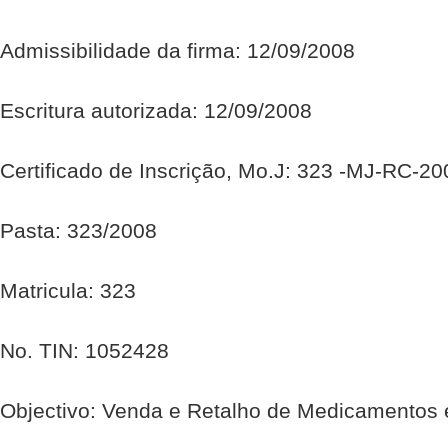
Admissibilidade da firma: 12/09/2008
Escritura autorizada: 12/09/2008
Certificado de Inscrição, Mo.J: 323 -MJ-RC-2
Pasta: 323/2008
Matricula: 323
No. TIN: 1052428
Objectivo: Venda e Retalho de Medicamentos