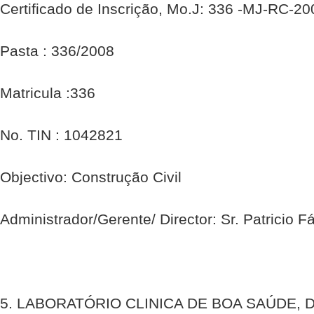
Certificado de Inscrição, Mo.J: 336 -MJ-RC-2
Pasta : 336/2008
Matricula :336
No. TIN : 1042821
Objectivo: Construção Civil
Administrador/Gerente/ Director: Sr. Patricio 
5. LABORATÓRIO CLINICA DE BOA SAÚDE, 