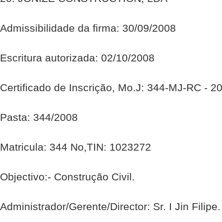
Admissibilidade da firma: 30/09/2008
Escritura autorizada: 02/10/2008
Certificado de Inscrição, Mo.J: 344-MJ-RC - 2
Pasta: 344/2008
Matricula: 344 No,TIN: 1023272
Objectivo:- Construção Civil.
Administrador/Gerente/Director: Sr. I Jin Filipe.