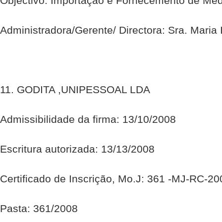
Objectivo: Importação e Fornecemento de Mé
Administradora/Gerente/ Directora: Sra. Maria
11. GODITA ,UNIPESSOAL LDA
Admissibilidade da firma: 13/10/2008
Escritura autorizada: 13/13/2008
Certificado de Inscrição, Mo.J: 361 -MJ-RC-2
Pasta: 361/2008