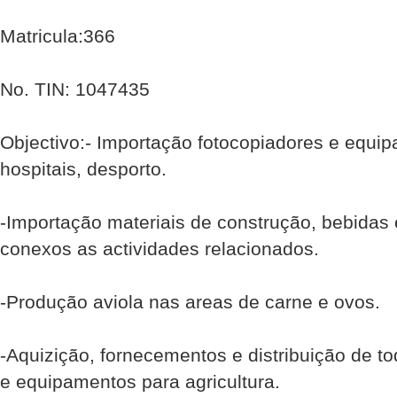
Matricula:366
No. TIN: 1047435
Objectivo:- Importação fotocopiadores e equip
hospitais, desporto.
-Importação materiais de construção, bebidas e
conexos as actividades relacionados.
-Produção aviola nas areas de carne e ovos.
-Aquizição, fornecementos e distribuição de tod
e equipamentos para agricultura.