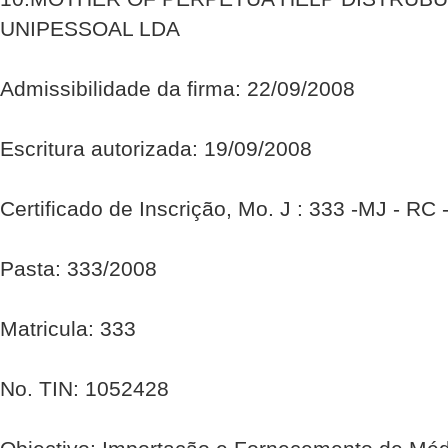
UNIPESSOAL LDA
Admissibilidade da firma: 22/09/2008
Escritura autorizada: 19/09/2008
Certificado de Inscrição, Mo. J : 333 -MJ - RC
Pasta: 333/2008
Matricula: 333
No. TIN: 1052428