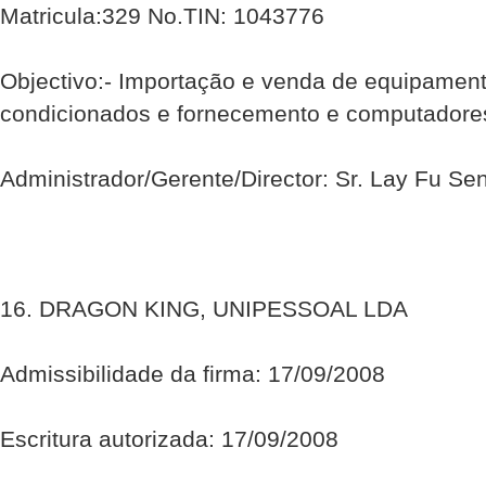
Matricula:329 No.TIN: 1043776
Objectivo:- Importação e venda de equipamento
condicionados e fornecemento e computadores
Administrador/Gerente/Director: Sr. Lay Fu Se
16. DRAGON KING, UNIPESSOAL LDA
Admissibilidade da firma: 17/09/2008
Escritura autorizada: 17/09/2008