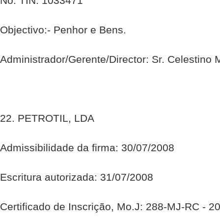
No. TIN: 1033471
Objectivo:- Penhor e Bens.
Administrador/Gerente/Director: Sr. Celestino 
22. PETROTIL, LDA
Admissibilidade da firma: 30/07/2008
Escritura autorizada: 31/07/2008
Certificado de Inscrição, Mo.J: 288-MJ-RC - 2