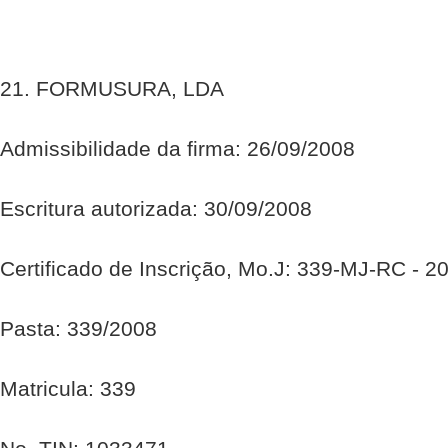
21. FORMUSURA, LDA
Admissibilidade da firma: 26/09/2008
Escritura autorizada: 30/09/2008
Certificado de Inscrição, Mo.J: 339-MJ-RC - 2
Pasta: 339/2008
Matricula: 339