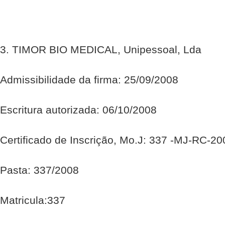
3. TIMOR BIO MEDICAL, Unipessoal, Lda
Admissibilidade da firma: 25/09/2008
Escritura autorizada: 06/10/2008
Certificado de Inscrição, Mo.J: 337 -MJ-RC-2
Pasta: 337/2008
Matricula:337