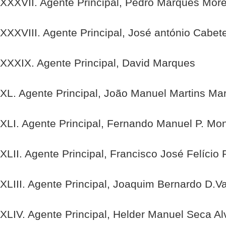
XXXVII. Agente Principal, Pedro Marques More
XXXVIII. Agente Principal, José antónio Cabet
XXXIX. Agente Principal, David Marques
XL. Agente Principal, João Manuel Martins Ma
XLI. Agente Principal, Fernando Manuel P. Mon
XLII. Agente Principal, Francisco José Felício 
XLIII. Agente Principal, Joaquim Bernardo D.V
XLIV. Agente Principal, Helder Manuel Seca Al