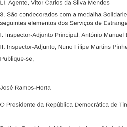
LI. Agente, Vitor Carlos da Silva Mendes
3. São condecorados com a medalha Solidarie
seguintes elementos dos Serviços de Estrangei
I. Inspector-Adjunto Principal, António Manue
II. Inspector-Adjunto, Nuno Filipe Martins Pinhe
Publique-se,
José Ramos-Horta
O Presidente da República Democrática de Ti