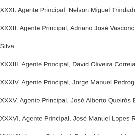
XXXI. Agente Principal, Nelson Miguel Trindad
XXXII. Agente Principal, Adriano José Vasconc
Silva
XXXIII. Agente Principal, David Oliveira Correi
XXXIV. Agente Principal, Jorge Manuel Pedrog
XXXV. Agente Principal, José Alberto Queirós
XXXVI. Agente Principal, José Manuel Lopes