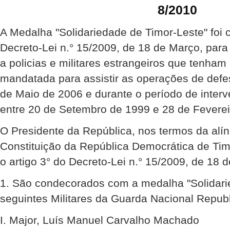
8/2010
A Medalha "Solidariedade de Timor-Leste" foi 
Decreto-Lei n.° 15/2009, de 18 de Março, par
a policias e militares estrangeiros que tenha
mandatada para assistir as operações de def
de Maio de 2006 e durante o período de inte
entre 20 de Setembro de 1999 e 28 de Feverei
O Presidente da República, nos termos da alíne
Constituição da República Democrática de Ti
o artigo 3° do Decreto-Lei n.° 15/2009, de 18 
1. São condecorados com a medalha "Solidari
seguintes Militares da Guarda Nacional Repub
I. Major, Luís Manuel Carvalho Machado