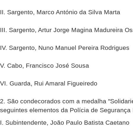
II. Sargento, Marco António da Silva Marta
III. Sargento, Artur Jorge Magina Madureira Os
IV. Sargento, Nuno Manuel Pereira Rodrigues
V. Cabo, Francisco José Sousa
VI. Guarda, Rui Amaral Figueiredo
2. São condecorados com a medalha "Solidari
seguintes elementos da Polícia de Segurança 
I. Subintendente, João Paulo Batista Caetano