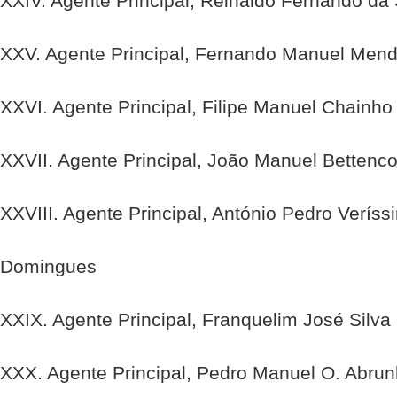
XXIV. Agente Principal, Reinaldo Fernando da 
XXV. Agente Principal, Fernando Manuel Men
XXVI. Agente Principal, Filipe Manuel Chainho 
XXVII. Agente Principal, João Manuel Bettenco
XXVIII. Agente Principal, António Pedro Veríss
Domingues
XXIX. Agente Principal, Franquelim José Silva
XXX. Agente Principal, Pedro Manuel O. Abru