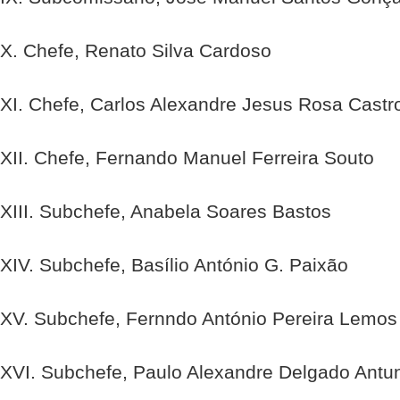
X. Chefe, Renato Silva Cardoso
XI. Chefe, Carlos Alexandre Jesus Rosa Castr
XII. Chefe, Fernando Manuel Ferreira Souto
XIII. Subchefe, Anabela Soares Bastos
XIV. Subchefe, Basílio António G. Paixão
XV. Subchefe, Fernndo António Pereira Lemos
XVI. Subchefe, Paulo Alexandre Delgado Antu