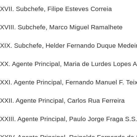
XVII. Subchefe, Filipe Esteves Correia
XVIII. Subchefe, Marco Miguel Ramalhete
XIX. Subchefe, Helder Fernando Duque Medei
XX. Agente Principal, Maria de Lurdes Lopes A
XXI. Agente Principal, Fernando Manuel F. Tei
XXII. Agente Principal, Carlos Rua Ferreira
XXIII. Agente Principal, Paulo Jorge Fraga S.S.