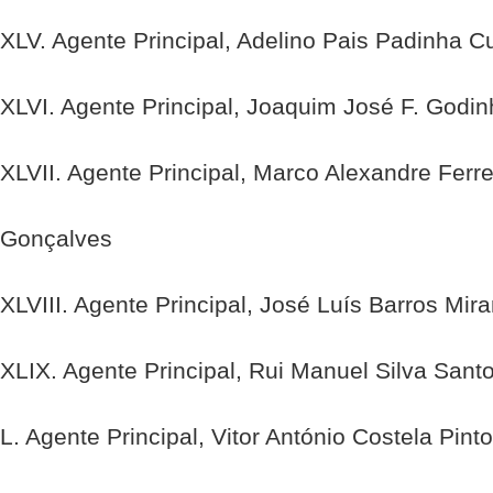
XLV. Agente Principal, Adelino Pais Padinha 
XLVI. Agente Principal, Joaquim José F. Godi
XLVII. Agente Principal, Marco Alexandre Ferre
Gonçalves
XLVIII. Agente Principal, José Luís Barros Mir
XLIX. Agente Principal, Rui Manuel Silva Sant
L. Agente Principal, Vitor António Costela Pinto