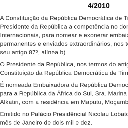
4/2010
A Constituição da República Democrática de Ti
Presidente da República a competência no do
Internacionais, para nomear e exonerar embai
permanentes e enviados extraordinários, nos 
seu artigo 87º, alínea b).
O Presidente da República, nos termos do artig
Constituição da República Democrática de Tim
É nomeada Embaixadora da República Democr
para a República da África do Sul, Sra. Marina
Alkatiri, com a residência em Maputu, Moçamb
Emitido no Palácio Presidêncial Nicolau Lobato
mês de Janeiro de dois mil e dez.