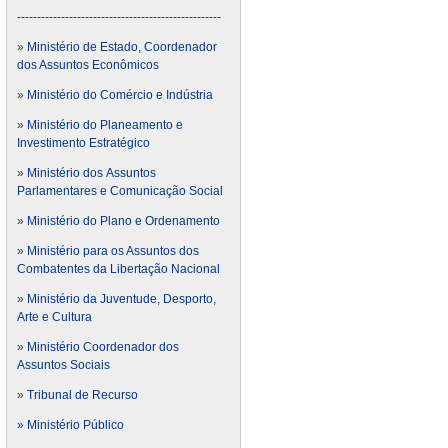
---------------------------------------------------
»
Ministério de Estado, Coordenador
dos Assuntos Econômicos
»
Ministério do Comércio e Indústria
»
Ministério do Planeamento e
Investimento Estratégico
»
Ministério dos Assuntos
Parlamentares e Comunicação Social
»
Ministério do Plano e Ordenamento
»
Ministério para os Assuntos dos
Combatentes da Libertação Nacional
»
Ministério da Juventude, Desporto,
Arte e Cultura
»
Ministério Coordenador dos
Assuntos Sociais
»
Tribunal de Recurso
» Ministério Público