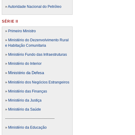
»
Autoridade Nacional do Petróleo
SÉRIE II
»
Primeiro Ministro
»
Ministério do Dezenvolvimento Rural
e Habitação Comunitaria
»
Ministério Fundo das Infraestruturas
»
Ministério do Interior
Ministério da Defesa
»
»
Ministério dos Negócios Estrangeiros
»
Ministério das Finanças
»
Ministério da Justiça
»
Ministério da Saúde
-----------------------------------------
»
Ministério da Educação