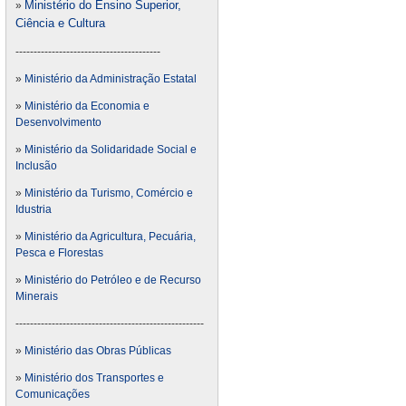
Ministério do Ensino Superior,
»
Ciência e Cultura
----------------------------------------
»
Ministério da Administração Estatal
»
Ministério da Economia e
Desenvolvimento
»
Ministério da Solidaridade Social e
Inclusão
»
Ministério da Turismo, Comércio e
Idustria
»
Ministério da Agricultura, Pecuária,
Pesca e Florestas
»
Ministério do Petróleo e de Recurso
Minerais
----------------------------------------------------
»
Ministério das Obras Públicas
»
Ministério dos Transportes e
Comunicações