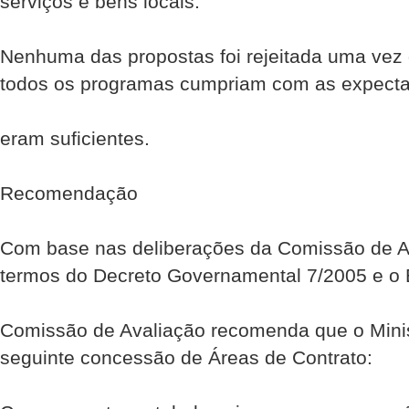
serviços e bens locais.
Nenhuma das propostas foi rejeitada uma vez 
todos os programas cumpriam com as expecta
eram suficientes.
Recomendação
Com base nas deliberações da Comissão de A
termos do Decreto Governamental 7/2005 e o E
Comissão de Avaliação recomenda que o Mini
seguinte concessão de Áreas de Contrato: