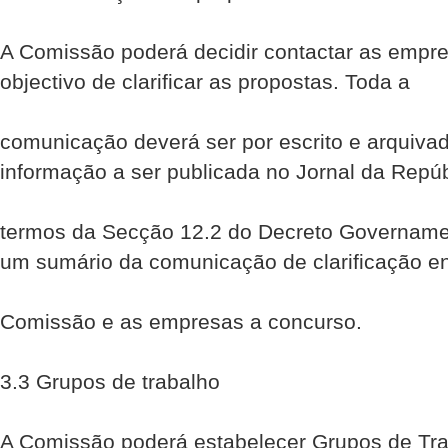
A Comissão poderá decidir contactar as empr
objectivo de clarificar as propostas. Toda a
comunicação deverá ser por escrito e arquiva
informação a ser publicada no Jornal da Repú
termos da Secção 12.2 do Decreto Governamen
um sumário da comunicação de clarificação en
Comissão e as empresas a concurso.
3.3 Grupos de trabalho
A Comissão poderá estabelecer Grupos de Tra