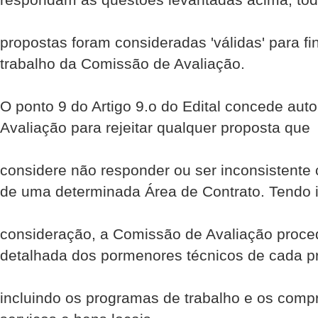
propostas foram consideradas 'válidas' para fi
trabalho da Comissão de Avaliação.
O ponto 9 do Artigo 9.o do Edital concede aut
Avaliação para rejeitar qualquer proposta que
considere não responder ou ser inconsistente 
de uma determinada Área de Contrato. Tendo 
consideração, a Comissão de Avaliação proce
detalhada dos pormenores técnicos de cada p
incluindo os programas de trabalho e os com