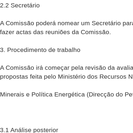
2.2 Secretário
A Comissão poderá nomear um Secretário par
fazer actas das reuniões da Comissão.
3. Procedimento de trabalho
A Comissão irá começar pela revisão da avali
propostas feita pelo Ministério dos Recursos N
Minerais e Política Energética (Direcção do Pe
3.1 Análise posterior