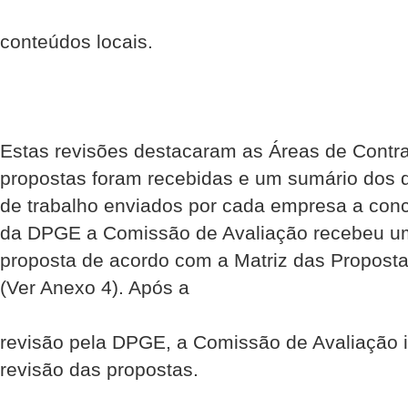
conteúdos locais.
Estas revisões destacaram as Áreas de Contra
propostas foram recebidas e um sumário dos 
de trabalho enviados por cada empresa a concu
da DPGE a Comissão de Avaliação recebeu u
proposta de acordo com a Matriz das Propostas
(Ver Anexo 4). Após a
revisão pela DPGE, a Comissão de Avaliação in
revisão das propostas.