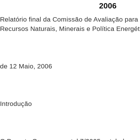
2006
Relatório final da Comissão de Avaliação para 
Recursos Naturais, Minerais e Política Energét
de 12 Maio, 2006
Introdução