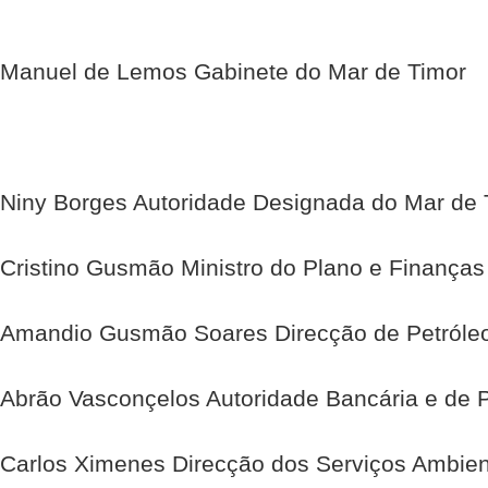
Manuel de Lemos Gabinete do Mar de Timor
Niny Borges Autoridade Designada do Mar de 
Cristino Gusmão Ministro do Plano e Finanças
Amandio Gusmão Soares Direcção de Petróleo
Abrão Vasconçelos Autoridade Bancária e de
Carlos Ximenes Direcção dos Serviços Ambien