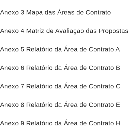
Anexo 3 Mapa das Áreas de Contrato
Anexo 4 Matriz de Avaliação das Propostas
Anexo 5 Relatório da Área de Contrato A
Anexo 6 Relatório da Área de Contrato B
Anexo 7 Relatório da Área de Contrato C
Anexo 8 Relatório da Área de Contrato E
Anexo 9 Relatório da Área de Contrato H