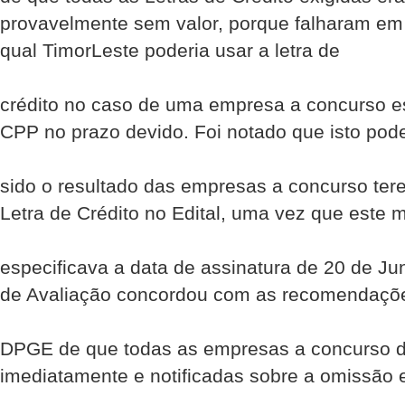
provavelmente sem valor, porque falharam em 
qual Timor­Leste poderia usar a letra de
crédito no caso de uma empresa a concurso es
CPP no prazo devido. Foi notado que isto pode
sido o resultado das empresas a concurso te
Letra de Crédito no Edital, uma vez que este 
especificava a data de assinatura de 20 de J
de Avaliação concordou com as recomendaçõ
DPGE de que todas as empresas a concurso d
imediatamente e notificadas sobre a omissão e