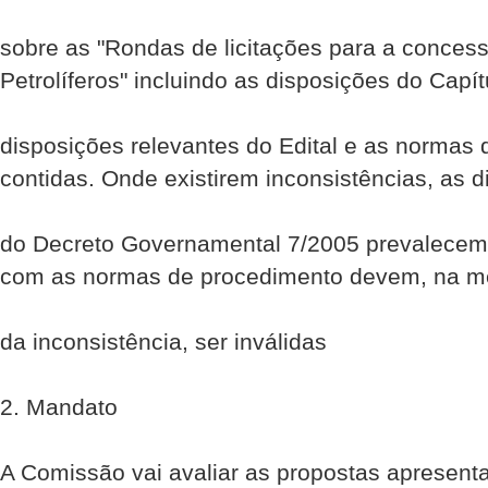
sobre as "Rondas de licitações para a conces
Petrolíferos" incluindo as disposições do Capít
disposições relevantes do Edital e as normas
contidas. Onde existirem inconsistências, as 
do Decreto Governamental 7/2005 prevalecem, 
com as normas de procedimento devem, na m
da inconsistência, ser inválidas
2. Mandato
A Comissão vai avaliar as propostas apresent