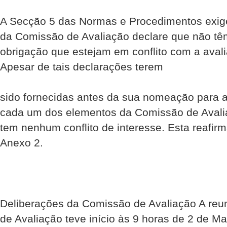
A Secção 5 das Normas e Procedimentos exig
da Comissão de Avaliação declare que não têm
obrigação que estejam em conflito com a aval
Apesar de tais declarações terem
sido forne­cidas antes da sua nomeação para 
cada um dos elementos da Comissão de Avali
tem nenhum conflito de interesse. Esta reafirm
Anexo 2.
Deliberações da Comissão de Avaliação A reun
de Avaliação teve início às 9 horas de 2 de M