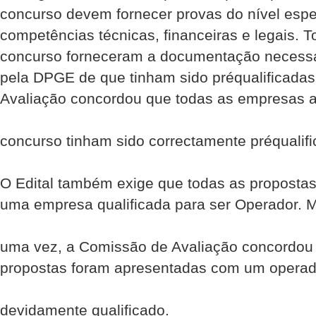
concurso devem fornecer provas do nível espe
competências técnicas, financeiras e legais. 
concurso forneceram a documentação necessár
pela DPGE de que tinham sido pré­qualificada
Avaliação concordou que todas as empresas 
concurso tinham sido correctamente pré­qualif
O Edital também exige que todas as proposta
uma empresa qualificada para ser Operador. 
uma vez, a Comissão de Avaliação concordou
propostas foram apresentadas com um operad
devidamente qualificado.