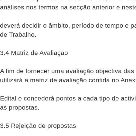
análises nos termos na secção anterior e nes
deverá decidir o âmbito, período de tempo e p
de Trabalho.
3.4 Matriz de Avaliação
A fim de fornecer uma avaliação objectiva da
utilizará a matriz de avaliação contida no Ane
Edital e concederá pontos a cada tipo de activi
as propostas.
3.5 Rejeição de propostas