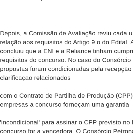
Depois, a Comissão de Avaliação reviu cada 
relação aos requisitos do Artigo 9.o do Edital
concluiu que a ENI e a Reliance tinham cumpr
requisitos do concurso. No caso do Consórcio
propostas foram condicionadas pela recepção
clarificação relacionados
com o Contrato de Partilha de Produção (CPP).
empresas a concurso forneçam uma garantia
'incondicional' para assinar o CPP previsto no
concurso for a vencedora. O Consórcio Petron