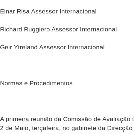
Einar Risa Assessor Internacional
Richard Ruggiero Assessor Internacional
Geir Ytreland Assessor Internacional
Normas e Procedimentos
A primeira reunião da Comissão de Avaliação t
2 de Maio, terça­feira, no gabinete da Direcção