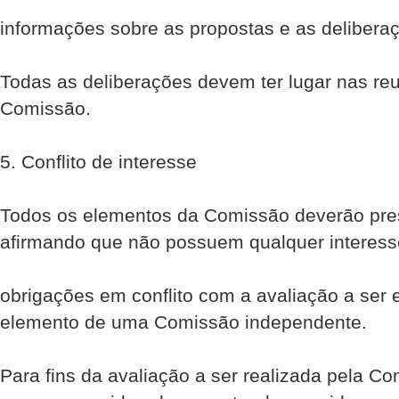
informações sobre as propostas e as deliber
Todas as deliberações devem ter lugar nas r
Comissão.
5. Conflito de interesse
Todos os elementos da Comissão deverão pre
afirmando que não possuem qualquer interess
obrigações em conflito com a avaliação a ser
elemento de uma Comissão independente.
Para fins da avaliação a ser realizada pela Com