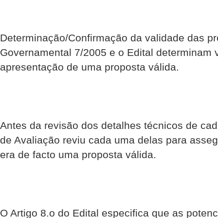
Determinação/Confirmação da validade das pr
Governamental 7/2005 e o Edital determinam vá
apresentação de uma proposta válida.
Antes da revisão dos detalhes técnicos de cad
de Avaliação reviu cada uma delas para asseg
era de facto uma proposta válida.
O Artigo 8.o do Edital especifica que as poten