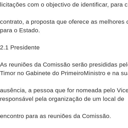
licitações com o objectivo de identificar, para
contrato, a proposta que oferece as melhores
para o Estado.
2.1 Presidente
As reuniões da Comissão serão presididas pel
Timor no Gabinete do Primeiro­Ministro e na s
ausência, a pessoa que for nomeada pelo Vice­
responsável pela organização de um local de
encontro para as reuniões da Comissão.