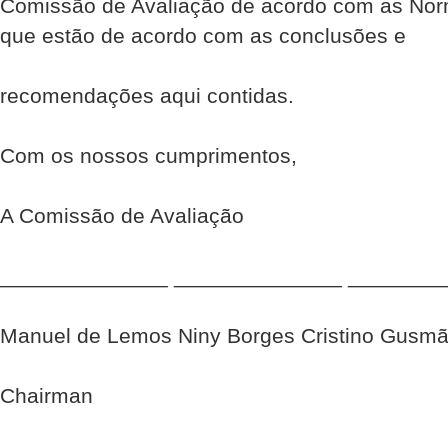
Comissão de Avaliação de acordo com as Nor
que estão de acordo com as conclusões e
recomendações aqui contidas.
Com os nossos cumprimentos,
A Comissão de Avaliação
______________ ______________ ________
Manuel de Lemos Niny Borges Cristino Gusm
Chairman