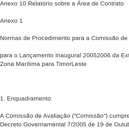
Anexo 10 Relatório sobre a Área de Contrato
Anexo 1
Normas de Procedimento para a Comissão de 
para o Lançamento Inaugural 2005­2006 da E
Zona Marítima para Timor­Leste
1. Enquadramento
A Comissão de Avaliação ("Comissão") cumpr
Decreto Governamental 7/2005 de 19 de Ou­tu