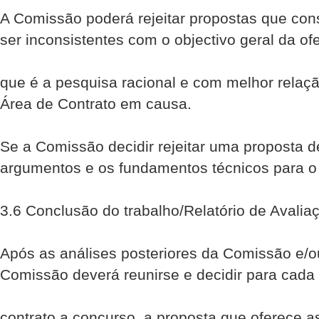
A Comissão poderá rejeitar propostas que con
ser inconsistentes com o objectivo geral da ofe
que é a pesquisa racional e com melhor relaçã
Área de Contrato em causa.
Se a Comissão decidir rejeitar uma proposta d
argumentos e os fundamentos técnicos para o 
3.6 Conclusão do trabalho/Relatório de Avalia
Após as análises posteriores da Comissão e/o
Comissão deverá reunir­se e decidir para cada
contrato a concurso, a proposta que oferece 