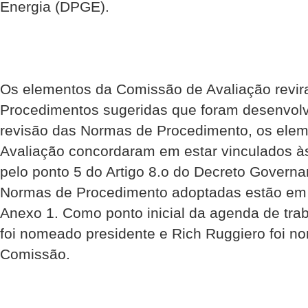
Energia (DPGE).
Os elementos da Comissão de Avaliação revi
Procedimentos sugeridas que foram desenvol
revisão das Normas de Procedimento, os ele
Avaliação concordaram em estar vinculados 
pelo ponto 5 do Artigo 8.o do Decreto Govern
Normas de Procedimento adoptadas estão em a
Anexo 1. Como ponto inicial da agenda de tr
foi nomeado presidente e Rich Ruggiero foi n
Comissão.