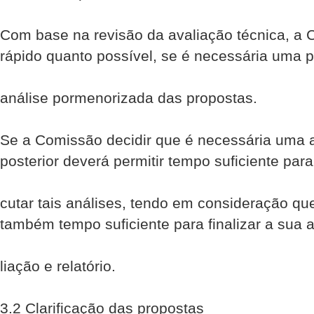
Com base na revisão da avaliação técnica, a C
rápido quanto possível, se é necessária uma p
análise pormenorizada das propostas.
Se a Comissão decidir que é necessária uma a
posterior deverá permitir tempo suficiente para
cutar tais análises, tendo em consideração qu
também tempo suficiente para finalizar a sua a
liação e relatório.
3.2 Clarificação das propostas