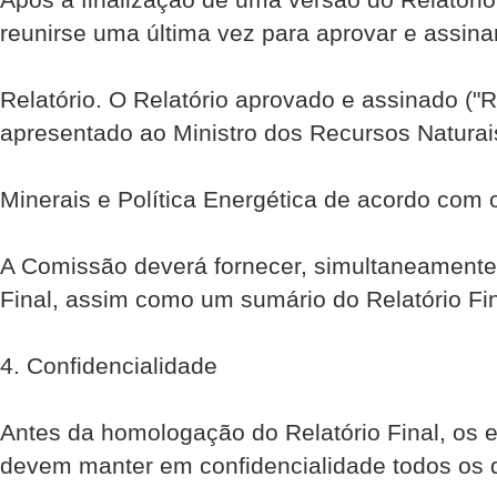
reunir­se uma última vez para aprovar e assina
Relatório. O Relatório aprovado e assinado ("Re
apresentado ao Ministro dos Recursos Naturai
Minerais e Política Energética de acordo com o
A Comissão deverá fornecer, simultaneamente, 
Final, assim como um sumário do Relatório Fi
4. Confidencialidade
Antes da homologação do Relatório Final, os
devem manter em confidencialidade todos os 