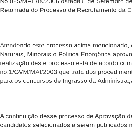
No.025/MAE/IX/2006 datada 8 de Setembro de
Retomada do Processo de Recrutamento da 
Atendendo este processo acima mencionado, o
Naturais, Minerais e Politica Energêtica aprov
realização deste processo está de acordo com
no.1/GVM/MAI/2003 que trata dos procedimen
para os concursos de Ingrasso da Administraç
A continuição desse processo de Aprovação d
candidatos selecionados a serem publicados n