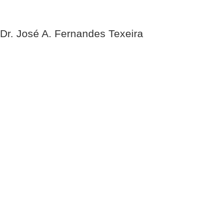
Dr. José A. Fernandes Texeira