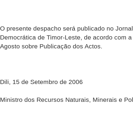
O presente despacho será publicado no Jornal
Democrática de Timor-Leste, de acordo com a
Agosto sobre Publicação dos Actos.
Dili, 15 de Setembro de 2006
Ministro dos Recursos Naturais, Minerais e Pol