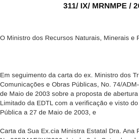
311/ IX/ MRNMPE / 2
O Ministro dos Recursos Naturais, Minerais e P
Em seguimento da carta do ex. Ministro dos T
Comunicações e Obras Públicas, No. 74/ADM
de Maio de 2003 sobre a proposta de abertura
Limitado da EDTL com a verificação e visto do
Pública a 27 de Maio de 2003, e
Carta da Sua Ex.cia Ministra Estatal Dra. Ana 