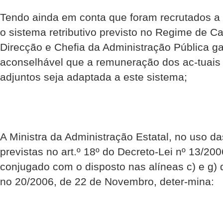
Tendo ainda em conta que foram recrutados a 
o sistema retributivo previsto no Regime de C
Direcção e Chefia da Administração Pública ga-
aconselhável que a remuneração dos ac-tuais 
adjuntos seja adaptada a este sistema;
A Ministra da Administração Estatal, no uso d
previstas no art.º 18º do Decreto-Lei nº 13/200
conjugado com o disposto nas alíneas c) e g) d
no 20/2006, de 22 de Novembro, deter-mina: