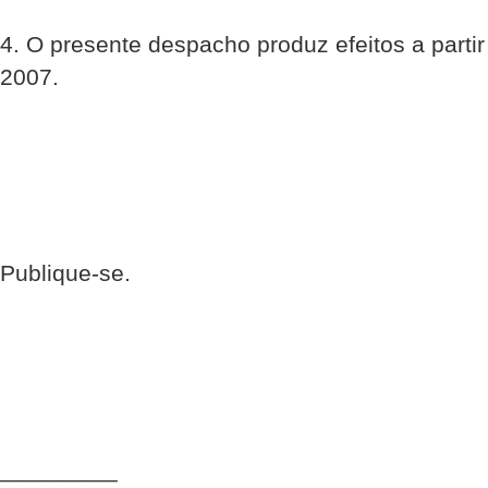
4. O presente despacho produz efeitos a partir
2007.
Publique-se.
_________