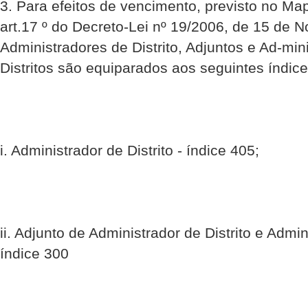
3. Para efeitos de vencimento, previsto no M
art.17 º do Decreto-Lei nº 19/2006, de 15 de N
Administradores de Distrito, Adjuntos e Ad-min
Distritos são equiparados aos seguintes índices
i. Administrador de Distrito - índice 405;
ii. Adjunto de Administrador de Distrito e Admin
índice 300