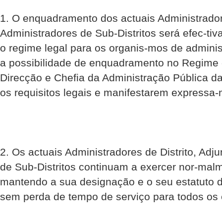
1. O enquadramento dos actuais Administradore
Administradores de Sub-Distritos será efec-ti
o regime legal para os organis-mos de adminis
a possibilidade de enquadramento no Regime 
Direcção e Chefia da Administração Pública 
os requisitos legais e manifestarem expressa
2. Os actuais Administradores de Distrito, Adj
de Sub-Distritos continuam a exercer nor-mal
mantendo a sua designação e o seu estatuto d
sem perda de tempo de serviço para todos os e