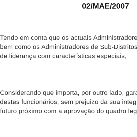
02/MAE/2007
Tendo em conta que os actuais Administradores
bem como os Administradores de Sub-Distrit
de liderança com características especiais;
Considerando que importa, por outro lado, gara
destes funcionários, sem prejuizo da sua integ
futuro próximo com a aprovação do quadro leg