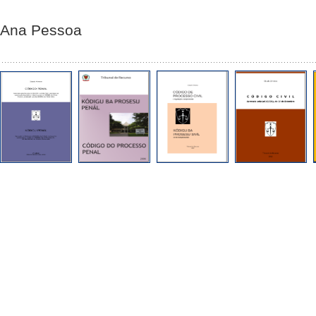
Ana Pessoa