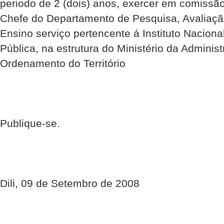
periodo de 2 (dois) anos, exercer em comissão
Chefe do Departamento de Pesquisa, Avaliaç
Ensino serviço pertencente á Instituto Naciona
Pública, na estrutura do Ministério da Administ
Ordenamento do Território
Publique-se.
Dili, 09 de Setembro de 2008