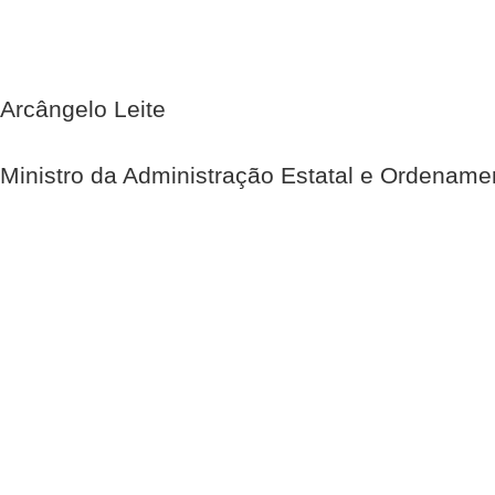
Arcângelo Leite
Ministro da Administração Estatal e Ordenamen