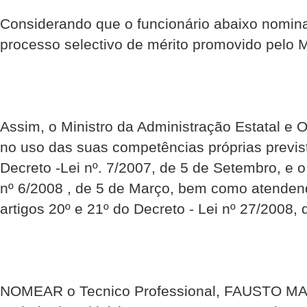
Considerando que o funcionário abaixo nomin
processo selectivo de mérito promovido pelo
Assim, o Ministro da Administração Estatal e O
no uso das suas competências próprias previst
Decreto -Lei nº. 7/2007, de 5 de Setembro, e o 
nº 6/2008 , de 5 de Março, bem como atenden
artigos 20º e 21º do Decreto - Lei nº 27/2008, 
NOMEAR o Tecnico Professional, FAUSTO MA