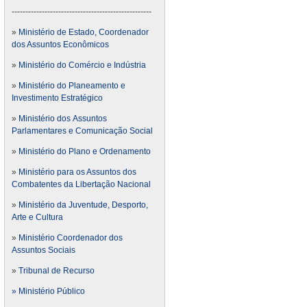
---------------------------------------------------
»
Ministério de Estado, Coordenador
dos Assuntos Econômicos
»
Ministério do Comércio e Indústria
»
Ministério do Planeamento e
Investimento Estratégico
»
Ministério dos Assuntos
Parlamentares e Comunicação Social
»
Ministério do Plano e Ordenamento
»
Ministério para os Assuntos dos
Combatentes da Libertação Nacional
»
Ministério da Juventude, Desporto,
Arte e Cultura
»
Ministério Coordenador dos
Assuntos Sociais
»
Tribunal de Recurso
» Ministério Público