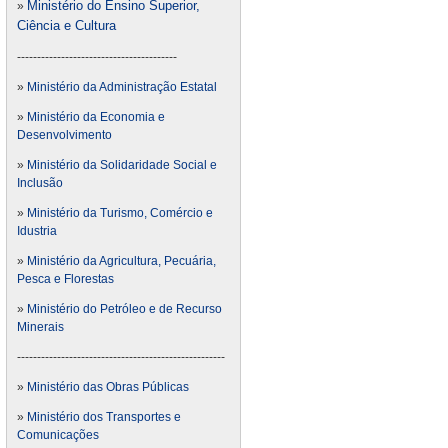
Ministério do Ensino Superior,
»
Ciência e Cultura
----------------------------------------
»
Ministério da Administração Estatal
»
Ministério da Economia e
Desenvolvimento
»
Ministério da Solidaridade Social e
Inclusão
»
Ministério da Turismo, Comércio e
Idustria
»
Ministério da Agricultura, Pecuária,
Pesca e Florestas
»
Ministério do Petróleo e de Recurso
Minerais
----------------------------------------------------
»
Ministério das Obras Públicas
»
Ministério dos Transportes e
Comunicações