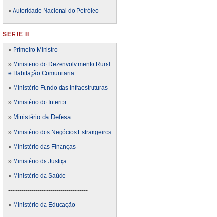
»
Autoridade Nacional do Petróleo
SÉRIE II
»
Primeiro Ministro
»
Ministério do Dezenvolvimento Rural
e Habitação Comunitaria
»
Ministério Fundo das Infraestruturas
»
Ministério do Interior
Ministério da Defesa
»
»
Ministério dos Negócios Estrangeiros
»
Ministério das Finanças
»
Ministério da Justiça
»
Ministério da Saúde
-----------------------------------------
»
Ministério da Educação