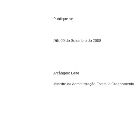
Publique-se.
Dili, 09 de Setembro de 2008
Arcângelo Leite
Ministro da Administração Estatal e Ordenamento d