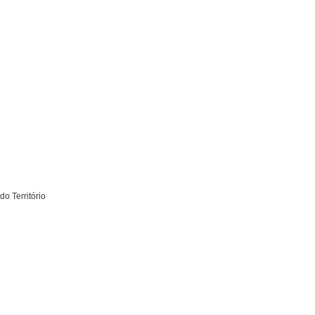
o Território