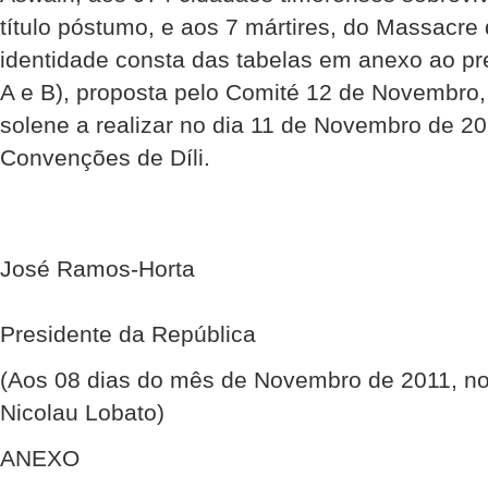
título póstumo, e aos 7 mártires, do Massacre
identidade consta das tabelas em anexo ao p
A e B), proposta pelo Comité 12 de Novembro,
solene a realizar no dia 11 de Novembro de 20
Convenções de Díli.
José Ramos-Horta
Presidente da República
(Aos 08 dias do mês de Novembro de 2011, no 
Nicolau Lobato)
ANEXO