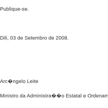
Publique-se.
Dili, 03 de Setembro de 2008.
Arc�ngelo Leite
Ministro da Administra��o Estatal e Ordenam