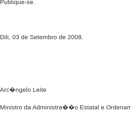
Publique-se.
Dili, 03 de Setembro de 2008.
Arc�ngelo Leite
Ministro da Administra��o Estatal e Ordenam