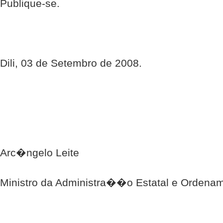
Publique-se.
Dili, 03 de Setembro de 2008.
Arc�ngelo Leite
Ministro da Administra��o Estatal e Ordenam