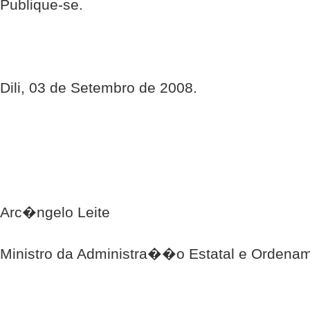
Publique-se.
Dili, 03 de Setembro de 2008.
Arc�ngelo Leite
Ministro da Administra��o Estatal e Ordenam