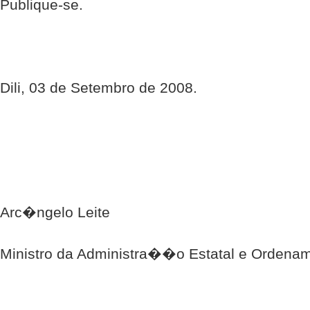
Publique-se.
Dili, 03 de Setembro de 2008.
Arc�ngelo Leite
Ministro da Administra��o Estatal e Ordenam