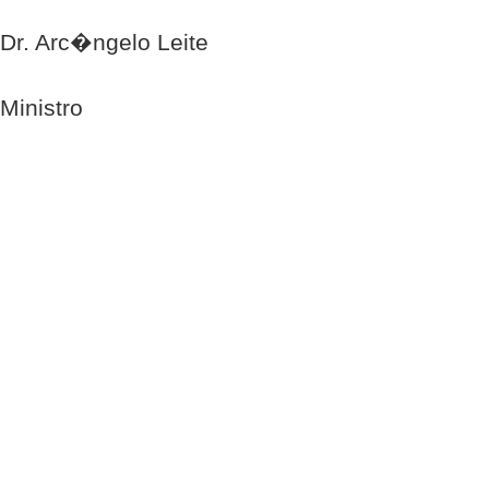
Dr. Arc�ngelo Leite
Ministro