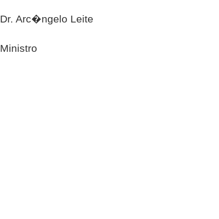
Dr. Arc�ngelo Leite
Ministro