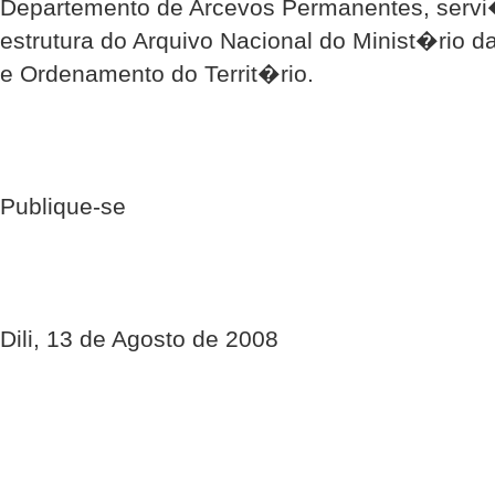
Departemento de Arcevos Permanentes, serv
estrutura do Arquivo Nacional do Minist�rio 
e Ordenamento do Territ�rio.
Publique-se
Dili, 13 de Agosto de 2008