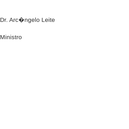
Dr. Arc�ngelo Leite
Ministro