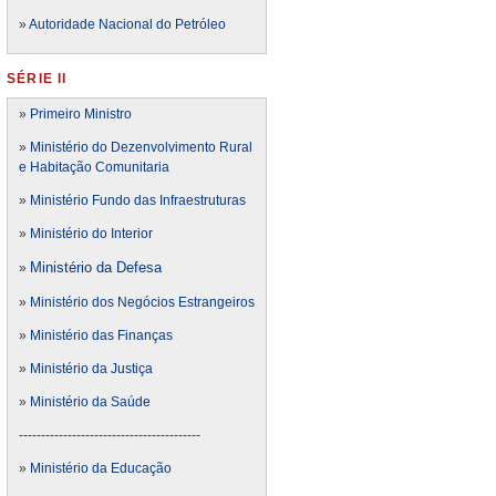
»
Autoridade Nacional do Petróleo
SÉRIE II
»
Primeiro Ministro
»
Ministério do Dezenvolvimento Rural
e Habitação Comunitaria
»
Ministério Fundo das Infraestruturas
»
Ministério do Interior
Ministério da Defesa
»
»
Ministério dos Negócios Estrangeiros
»
Ministério das Finanças
»
Ministério da Justiça
»
Ministério da Saúde
-----------------------------------------
»
Ministério da Educação