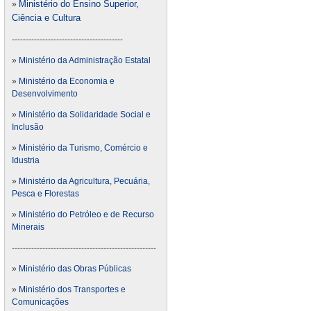
Ministério do Ensino Superior,
»
Ciência e Cultura
----------------------------------------
»
Ministério da Administração Estatal
»
Ministério da Economia e
Desenvolvimento
»
Ministério da Solidaridade Social e
Inclusão
»
Ministério da Turismo, Comércio e
Idustria
»
Ministério da Agricultura, Pecuária,
Pesca e Florestas
»
Ministério do Petróleo e de Recurso
Minerais
----------------------------------------------------
»
Ministério das Obras Públicas
»
Ministério dos Transportes e
Comunicações