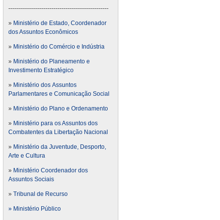
---------------------------------------------------
»
Ministério de Estado, Coordenador
dos Assuntos Econômicos
»
Ministério do Comércio e Indústria
»
Ministério do Planeamento e
Investimento Estratégico
»
Ministério dos Assuntos
Parlamentares e Comunicação Social
»
Ministério do Plano e Ordenamento
»
Ministério para os Assuntos dos
Combatentes da Libertação Nacional
»
Ministério da Juventude, Desporto,
Arte e Cultura
»
Ministério Coordenador dos
Assuntos Sociais
»
Tribunal de Recurso
» Ministério Público