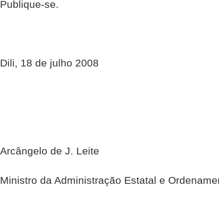
Publique-se.
Dili, 18 de julho 2008
Arcângelo de J. Leite
Ministro da Administração Estatal e Ordenamen