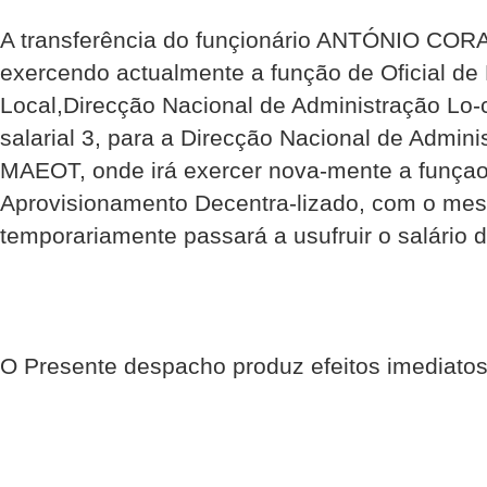
A transferência do funçionário ANTÓNIO CO
exercendo actualmente a função de Oficial de
Local,Direcção Nacional de Administração Lo
salarial 3, para a Direcção Nacional de Admini
MAEOT, onde irá exercer nova-mente a funçao
Aprovisionamento Decentra-lizado, com o mesm
temporariamente passará a usufruir o salário d
O Presente despacho produz efeitos imediato