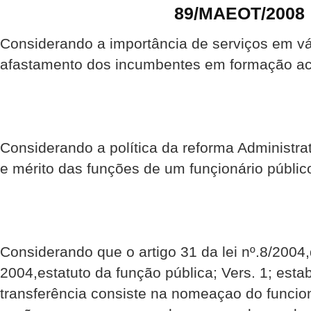
89/MAEOT/2008
Considerando a importância de serviços em vá
afastamento dos incumbentes em formação ac
Considerando a política da reforma Administra
e mérito das funções de um funçionário públic
Considerando que o artigo 31 da lei nº.8/2004,
2004,estatuto da função pública; Vers. 1; esta
transferência consiste na nomeaçao do funcio