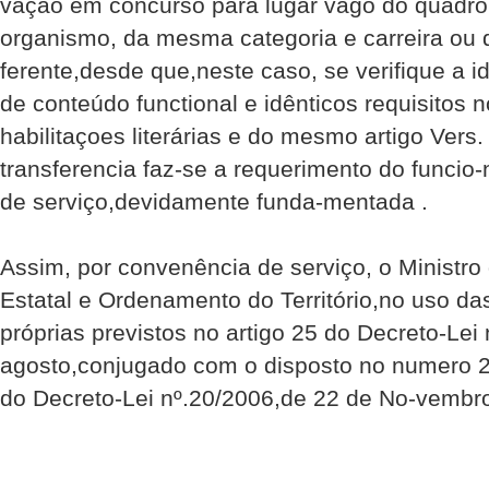
vação em concurso para lugar vago do quadro
organismo, da mesma categoria e carreira ou d
ferente,desde que,neste caso, se verifique a i
de conteúdo functional e idênticos requisitos n
habilitaçoes literárias e do mesmo artigo Vers
transferencia faz-se a requerimento do funcio-
de serviço,devidamente funda-mentada .
Assim, por convenência de serviço, o Ministro
Estatal e Ordenamento do Território,no uso d
próprias previstos no artigo 25 do Decreto-Lei
agosto,conjugado com o disposto no numero 2) 
do Decreto-Lei nº.20/2006,de 22 de No-vembr