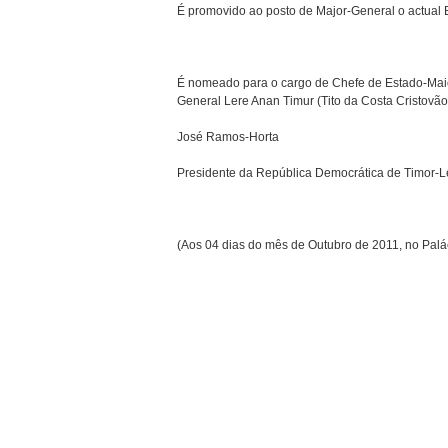
É promovido ao posto de Major-General o actual B
É nomeado para o cargo de Chefe de Estado-Mai
General Lere Anan Timur (Tito da Costa Cristovão
José Ramos-Horta
Presidente da República Democrática de Timor-L
(Aos 04 dias do mês de Outubro de 2011, no Palá