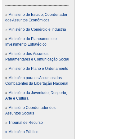
---------------------------------------------------
»
Ministério de Estado, Coordenador
dos Assuntos Econômicos
»
Ministério do Comércio e Indústria
»
Ministério do Planeamento e
Investimento Estratégico
»
Ministério dos Assuntos
Parlamentares e Comunicação Social
»
Ministério do Plano e Ordenamento
»
Ministério para os Assuntos dos
Combatentes da Libertação Nacional
»
Ministério da Juventude, Desporto,
Arte e Cultura
»
Ministério Coordenador dos
Assuntos Sociais
»
Tribunal de Recurso
» Ministério Público