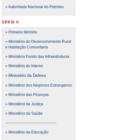
»
Autoridade Nacional do Petróleo
SÉRIE II
»
Primeiro Ministro
»
Ministério do Dezenvolvimento Rural
e Habitação Comunitaria
»
Ministério Fundo das Infraestruturas
»
Ministério do Interior
Ministério da Defesa
»
»
Ministério dos Negócios Estrangeiros
»
Ministério das Finanças
»
Ministério da Justiça
»
Ministério da Saúde
-----------------------------------------
»
Ministério da Educação