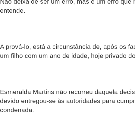
Não deixa de ser um erro, mas é um erro qu
entende.
A prová-lo, está a circunstância de, após os fa
um filho com um ano de idade, hoje privado d
Esmeralda Martins não recorreu daquela deci
devido entregou-se às autoridades para cumpr
condenada.