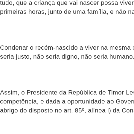
tudo, que a criança que vai nascer possa vive
primeiras horas, junto de uma família, e não n
Condenar o recém-nascido a viver na mesma 
seria justo, não seria digno, não seria humano
Assim, o Presidente da República de Timor-Les
competência, e dada a oportunidade ao Govern
abrigo do disposto no art. 85º, alínea i) da Con