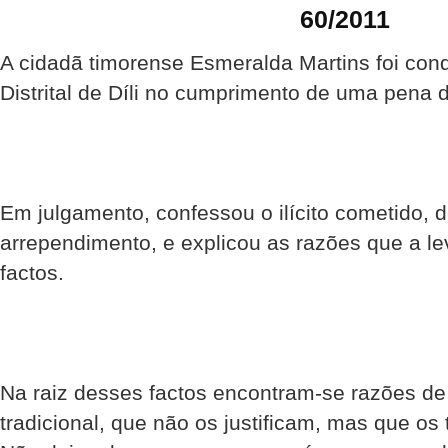
60/2011
A cidadã timorense Esmeralda Martins foi con
Distrital de Díli no cumprimento de uma pena d
Em julgamento, confessou o ilícito cometido,
arrependimento, e explicou as razões que a le
factos.
Na raiz desses factos encontram-se razões de 
tradicional, que não os justificam, mas que o