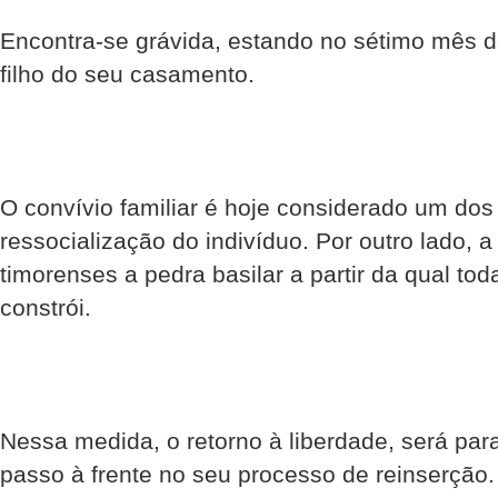
Encontra-se grávida, estando no sétimo mês 
filho do seu casamento.
O convívio familiar é hoje considerado um dos 
ressocialização do indivíduo. Por outro lado, a
timorenses a pedra basilar a partir da qual to
constrói.
Nessa medida, o retorno à liberdade, será pa
passo à frente no seu processo de reinserção.