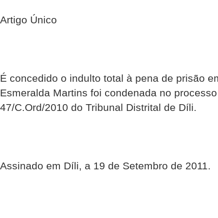
Artigo Único
É concedido o indulto total à pena de prisão e
Esmeralda Martins foi condenada no processo j
47/C.Ord/2010 do Tribunal Distrital de Díli.
Assinado em Díli, a 19 de Setembro de 2011.