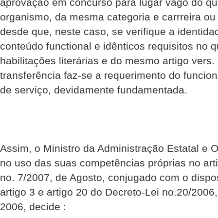
aprovação em concurso para lugar vago do qu
organismo, da mesma categoria e carrreira ou d
desde que, neste caso, se verifique a identida
conteúdo functional e idênticos requisitos no q
habilitações literárias e do mesmo artigo vers
transferência faz-se a requerimento do funcio
de serviço, devidamente fundamentada.
Assim, o Ministro da Administração Estatal e O
no uso das suas competências próprias no arti
no. 7/2007, de Agosto, conjugado com o dispo
artigo 3 e artigo 20 do Decreto-Lei no.20/200
2006, decide :