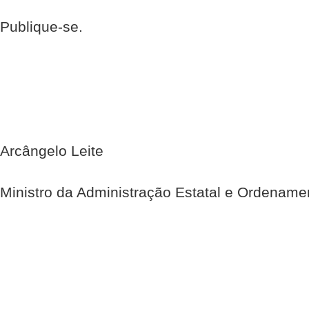
Publique-se.
Arcângelo Leite
Ministro da Administração Estatal e Ordenamen