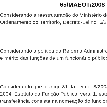
65/MAEOT/2008
Considerando a reestruturação do Ministério d
Ordenamento do Território, Decreto-Lei no. 6/
Considerando a política da Reforma Administra
e mérito das funções de um funcionário públic
Considerando que o artigo 31 da Lei no. 8/200
2004, Estatuto da Função Pública; vers. 1; es
transferência consiste na nomeação do funcio