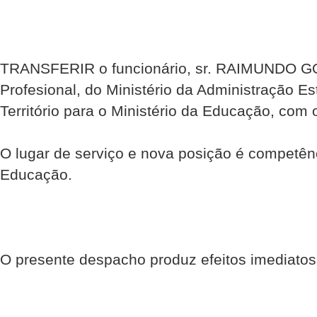
TRANSFERIR o funcionário, sr. RAIMUNDO G
Profesional, do Ministério da Administração E
Território para o Ministério da Educação, com 
O lugar de serviço e nova posição é competênc
Educação.
O presente despacho produz efeitos imediatos