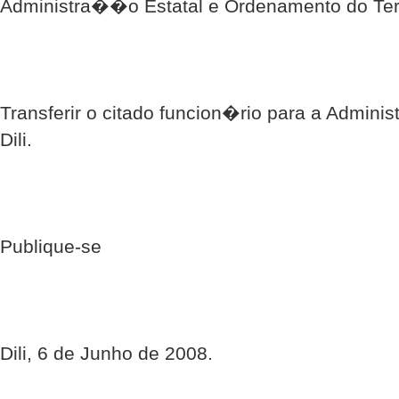
Administra��o Estatal e Ordenamento do Terr
Transferir o citado funcion�rio para a Admini
Dili.
Publique-se
Dili, 6 de Junho de 2008.