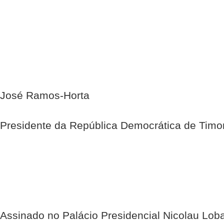
José Ramos-Horta
Presidente da República Democrática de Timo
Assinado no Palácio Presidencial Nicolau Loba