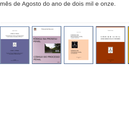
mês de Agosto do ano de dois mil e onze.