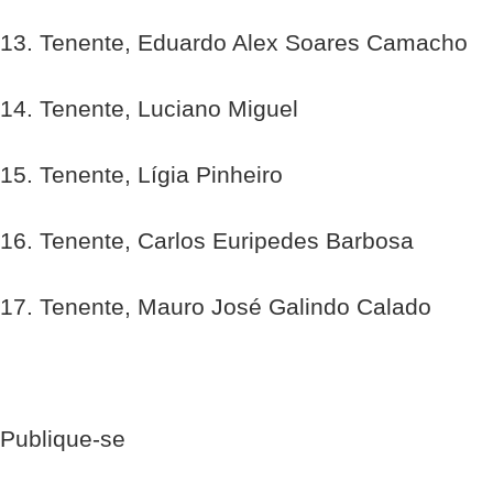
13. Tenente, Eduardo Alex Soares Camacho
14. Tenente, Luciano Miguel
15. Tenente, Lígia Pinheiro
16. Tenente, Carlos Euripedes Barbosa
17. Tenente, Mauro José Galindo Calado
Publique-se