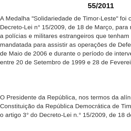
55/2011
A Medalha "Solidariedade de Timor-Leste" foi 
Decreto-Lei n° 15/2009, de 18 de Março, para
a polícias e militares estrangeiros que tenha
mandatada para assistir as operações de Def
de Maio de 2006 e durante o período de inte
entre 20 de Setembro de 1999 e 28 de Feverei
O Presidente da República, nos termos da alíne
Constituição da República Democrática de Ti
o artigo 3° do Decreto-Lei n.° 15/2009, de 18 