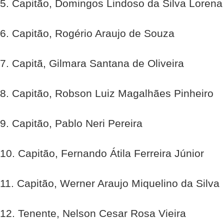
5. Capitão, Domingos Lindoso da Silva Lorena
6. Capitão, Rogério Araujo de Souza
7. Capitã, Gilmara Santana de Oliveira
8. Capitão, Robson Luiz Magalhães Pinheiro
9. Capitão, Pablo Neri Pereira
10. Capitão, Fernando Átila Ferreira Júnior
11. Capitão, Werner Araujo Miquelino da Silva
12. Tenente, Nelson Cesar Rosa Vieira