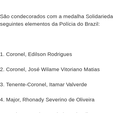
São condecorados com a medalha Solidariedad
seguintes elementos da Polícia do Brazil:
1. Coronel, Edilson Rodrigues
2. Coronel, José Wilame Vitoriano Matias
3. Tenente-Coronel, Itamar Valverde
4. Major, Rhonady Severino de Oliveira