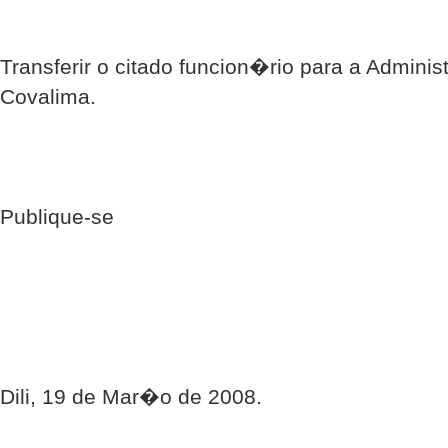
Transferir o citado funcion�rio para a Admini
Covalima.
Publique-se
Dili, 19 de Mar�o de 2008.